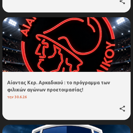
Αίαντας Κερ. Αρκαδικού : το πρόγραμμα των
φιλικών αγώνων προετοιμασίας!
την
30.6.26