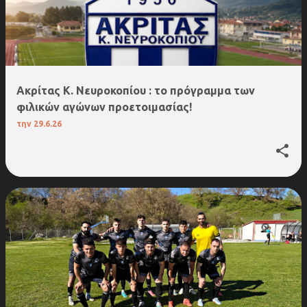
Aκρίτας Κ. Νευροκοπίου : το πρόγραμμα των
φιλικών αγώνων προετοιμασίας!
την
29.6.26