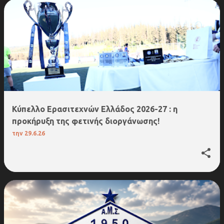
Κύπελλο Ερασιτεχνών Ελλάδος 2026-27 : η
προκήρυξη της φετινής διοργάνωσης!
την
29.6.26