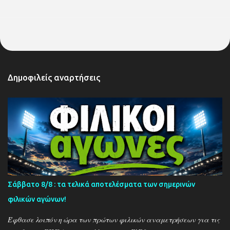
Δημοφιλείς αναρτήσεις
Σάββατο 8/8 : τα τελικά αποτελέσματα των σημερινών
φιλικών αγώνων!
Έφθασε λοιπόν η ώρα των πρώτων φιλικών αναμετρήσεων για τις