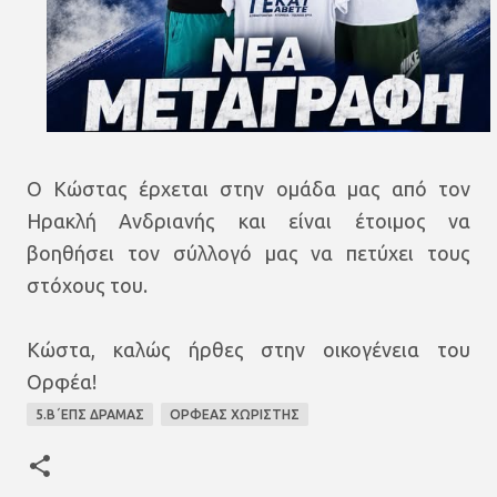
Ο Κώστας έρχεται στην ομάδα μας από τον
Ηρακλή Ανδριανής και είναι έτοιμος να
βοηθήσει τον σύλλογό μας να πετύχει τους
στόχους του.
Κώστα, καλώς ήρθες στην οικογένεια του
Ορφέα!
5.Β΄ΕΠΣ ΔΡΑΜΑΣ
ΟΡΦΕΑΣ ΧΩΡΙΣΤΗΣ