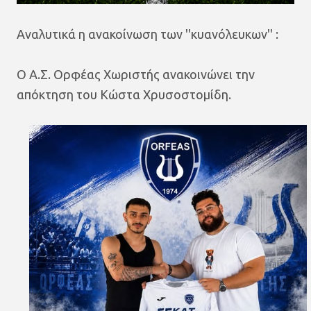
Αναλυτικά η ανακοίνωση των ''κυανόλευκων'' :
Ο Α.Σ. Ορφέας Χωριστής ανακοινώνει την
απόκτηση του Κώστα Χρυσοστομίδη.