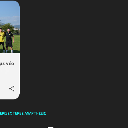
με νέο
ΕΡΙΣΣΌΤΕΡΕΣ ΑΝΑΡΤΉΣΕΙΣ