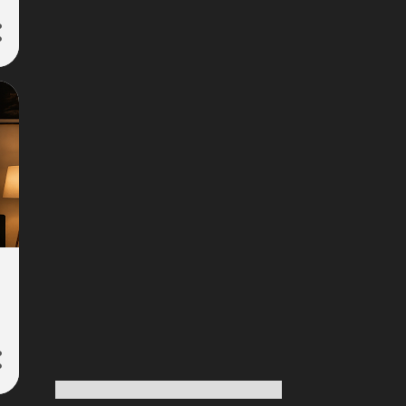
175
Σεπτεμβρίου 2023
253
Αυγούστου 2023
209
Ιουλίου 2023
204
Ιουνίου 2023
176
Μαΐου 2023
145
Απριλίου 2023
164
Μαρτίου 2023
161
Φεβρουαρίου 2023
249
Ιανουαρίου 2023
204
Δεκεμβρίου 2022
269
Νοεμβρίου 2022
253
Οκτωβρίου 2022
198
Σεπτεμβρίου 2022