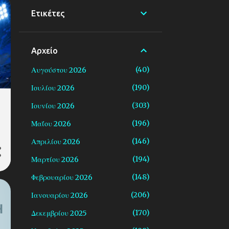
Ετικέτες
Αρχείο
40
Αυγούστου 2026
190
Ιουλίου 2026
303
Ιουνίου 2026
196
Μαΐου 2026
146
Απριλίου 2026
194
Μαρτίου 2026
148
Φεβρουαρίου 2026
206
Ιανουαρίου 2026
170
Δεκεμβρίου 2025