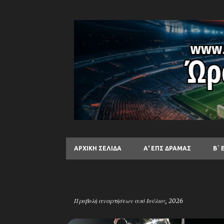
ΑΡΧΙΚΉ ΣΕΛΊΔΑ
Α' ΕΠΣ ΔΡΑΜΑΣ
Β΄ 
Προβολή αναρτήσεων από Ιούλιος, 2026