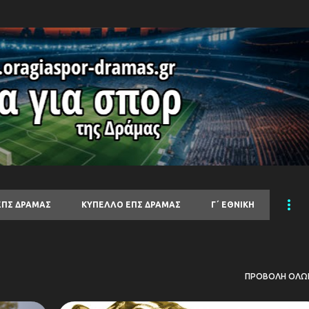
Μετάβαση στο κύριο περιεχόμενο
ΕΠΣ ΔΡΑΜΑΣ
ΚΥΠΕΛΛΟ ΕΠΣ ΔΡΑΜΑΣ
Γ΄ ΕΘΝΙΚΗ
ΠΡΟΒΟΛΉ ΌΛΩ