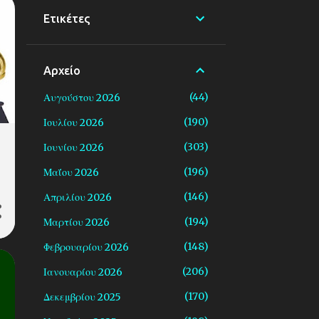
Ετικέτες
Αρχείο
44
Αυγούστου 2026
190
Ιουλίου 2026
303
Ιουνίου 2026
196
Μαΐου 2026
146
Απριλίου 2026
194
Μαρτίου 2026
148
Φεβρουαρίου 2026
206
Ιανουαρίου 2026
170
Δεκεμβρίου 2025