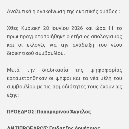
Αναλυτικά η ανακοίνωση της ακριτικής ομάδας :
Χθες Κυριακή 28 Ιουνίου 2026 και ώρα 11 το
πρωι πραγματοποιήθηκε ο ετήσιος απολογισμος
και οι εκλογές για την ανάδειξη του νέου
διοικητικού συμβουλίου.
Μετά την διαδικασία της ψηφοφορίας
καταμετρηθηκαν οι ψήφοι και τα νέα μέλη του
συμβουλίου με τις αρμοδιότητες τους έχουν ως
εξης:
ΠΡΟΕΔΡΟΣ: Παπαμαρινου Άγγελος
ΑΝΤΙΠΡΟΕΔΡΟΣ: Γαιδατζης Δημήτριος