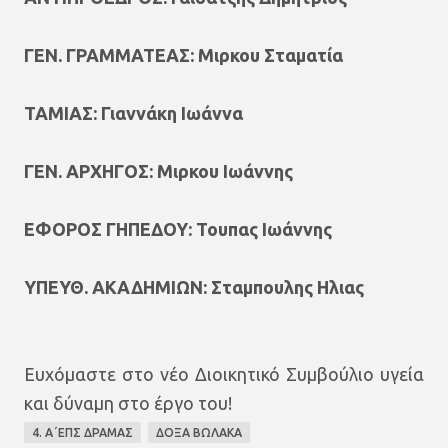
ΓΕΝ. ΓΡΑΜΜΑΤΕΑΣ: Μιρκου Σταματία
ΤΑΜΙΑΣ: Γιαννάκη Ιωάννα
ΓΕΝ. ΑΡΧΗΓΟΣ: Μιρκου Ιωάννης
ΕΦΟΡΟΣ ΓΗΠΕΔΟΥ: Τουπας Ιωάννης
ΥΠΕΥΘ. ΑΚΑΔΗΜΙΩΝ: Σταμπουλης Ηλιας
Ευχόμαστε στο νέο Διοικητικό Συμβούλιο υγεία
και δύναμη στο έργο του!
4. Α΄ΕΠΣ ΔΡΑΜΑΣ
ΔΟΞΑ ΒΩΛΑΚΑ