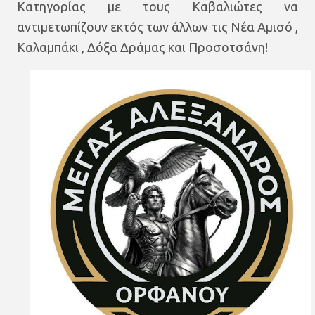
Κατηγορίας με τους Καβαλιώτες να
αντιμετωπίζουν εκτός των άλλων τις Νέα Αμισό ,
Καλαμπάκι , Δόξα Δράμας και Προσοτσάνη!