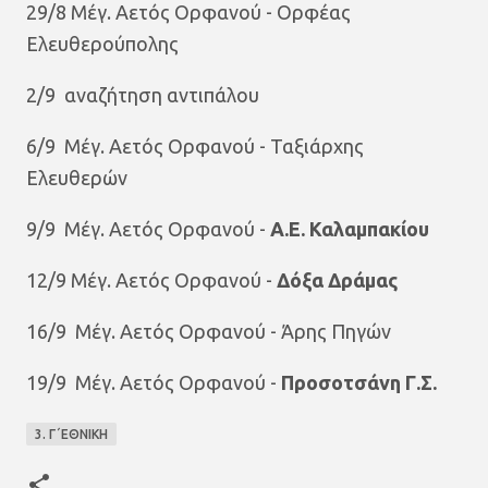
29/8 Μέγ. Αετός Ορφανού - Ορφέας
Ελευθερούπολης
2/9 αναζήτηση αντιπάλου
6/9 Μέγ. Αετός Ορφανού - Ταξιάρχης
Ελευθερών
9/9 Μέγ. Αετός Ορφανού -
Α.Ε. Καλαμπακίου
12/9
Μέγ. Αετός Ορφανού -
Δόξα Δράμας
16/9 Μέγ. Αετός Ορφανού - Άρης Πηγών
19/9 Μέγ. Αετός Ορφανού -
Προσοτσάνη Γ.Σ.
3. Γ΄ΕΘΝΙΚΗ