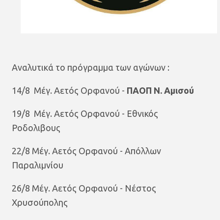
Αναλυτικά το πρόγραμμα των αγώνων :
14/8 Μέγ. Αετός Ορφανού -
ΠΑΟΠ Ν. Αμισού
19/8 Μέγ. Αετός Ορφανού - Εθνικός
Ροδολιβους
22/8 Μέγ. Αετός Ορφανού - Απόλλων
Παραλιμνίου
26/8 Μέγ. Αετός Ορφανού - Νέστος
Χρυσούπολης