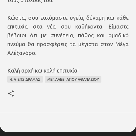
τους στόχους του.
Κώστα, σου ευχόμαστε υγεία, δύναμη και κάθε
επιτυχία στα νέα σου καθήκοντα. Είμαστε
βέβαιοι ότι με συνέπεια, πάθος και ομαδικό
πνεύμα θα προσφέρεις τα μέγιστα στον Μέγα
Αλέξανδρο.
Καλή αρχή και καλή επιτυχία!
4. Α΄ΕΠΣ ΔΡΑΜΑΣ
ΜΕΓ.ΑΛΕΞ. ΑΓΙΟΥ ΑΘΑΝΑΣΙΟΥ