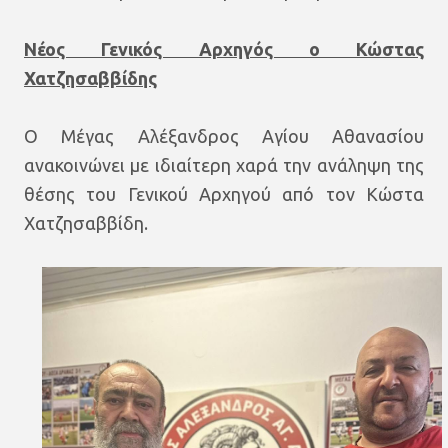
Νέος Γενικός Αρχηγός ο Κώστας
Χατζησαββίδης
Ο Μέγας Αλέξανδρος Αγίου Αθανασίου
ανακοινώνει με ιδιαίτερη χαρά την ανάληψη της
θέσης του Γενικού Αρχηγού από τον Κώστα
Χατζησαββίδη.