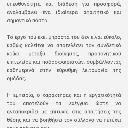
υπευθυνότητα και διάθεση για προσφορά,
αναλαμβάνει ένα ιδιαίτερα απαιτητικό και
σημαντικό πόστο.
Το έργο που έχει μπροστά του δεν είναι εύκολο,
καθώς καλείται να αποτελέσει τον συνδετικό
κρίκο μεταξύ διοίκησης, προπονητικού
επιτελείου και ποδοσφαιριστών, συμβάλλοντας
καθημερινά στην εύρυθμη λειτουργία της
ομάδας.
Η εμπειρία, ο χαρακτήρας και η εργατικότητά
του αποτελούν τα εχέγγυα ώστε να
ανταποκριθεί με επιτυχία στις απαιτήσεις της
θέσης και να βοηθήσει τον σύλλογο να πετύχει