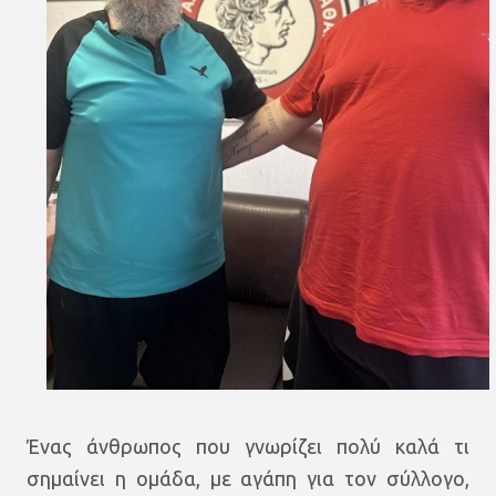
Ένας άνθρωπος που γνωρίζει πολύ καλά τι
σημαίνει η ομάδα, με αγάπη για τον σύλλογο,