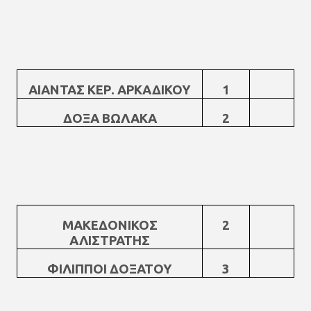
ΑΙΑΝΤΑΣ ΚΕΡ. ΑΡΚΑΔΙΚΟΥ
1
ΔΟΞΑ ΒΩΛΑΚΑ
2
ΜΑΚΕΔΟΝΙΚΟΣ
2
ΑΛΙΣΤΡΑΤΗΣ
ΦΙΛΙΠΠΟΙ ΔΟΞΑΤΟΥ
3