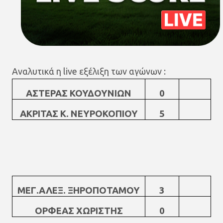
Αναλυτικά η live εξέλιξη των αγώνων :
A
ΣΤΕΡΑΣ ΚΟΥΔΟΥΝΙΩΝ
0
ΑΚΡΙΤΑΣ Κ. ΝΕΥΡΟΚΟΠΙΟΥ
5
ΜΕΓ.ΑΛΕΞ. ΞΗΡΟΠΟΤΑΜΟΥ
3
ΟΡΦΕΑΣ ΧΩΡΙΣΤΗΣ
0