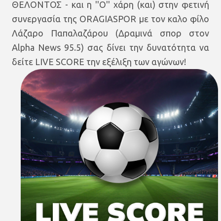
ΘΕΛΟΝΤΟΣ - και η ''Ο'' χάρη (και) στην φετινή
συνεργασία της ORAGIASPOR με τον καλο φίλο
Λάζαρο Παπαλαζάρου (Δραμινά σπορ στον
Alpha News 95.5) σας δίνει την δυνατότητα να
δείτε LIVE SCORE την εξέλιξη των αγώνων!