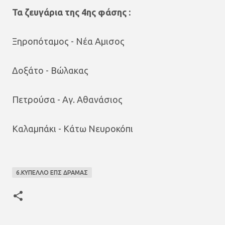
Τα ζευγάρια της 4ης φάσης :
Ξηροπόταμος - Νέα Αμισος
Δοξάτο - Βώλακας
Πετρούσα - Αγ. Αθανάσιος
Καλαμπάκι - Κάτω Νευροκόπι
6.ΚΥΠΕΛΛΟ ΕΠΣ ΔΡΑΜΑΣ