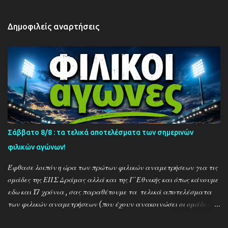
Δημοφιλείς αναρτήσεις
Σάββατο 8/8 : τα τελικά αποτελέσματα των σημερινών
φιλικών αγώνων!
Έφθασε λοιπόν η ώρα των πρώτων φιλικών αναμετρήσεων για τις
ομάδες της ΕΠΣ Δράμας αλλά και της Γ΄Εθνικής και όπως κάνουμε
εδω και 17 χρόνια , σας παραθέτουμε τα τελικά αποτελέσματα
των φιλικών αναμετρήσεων (που έχουν ανακοινώσει οι ομάδες) ....
Αναλυτικά τα αποτελέσματα των σημερινών αγώνων ....