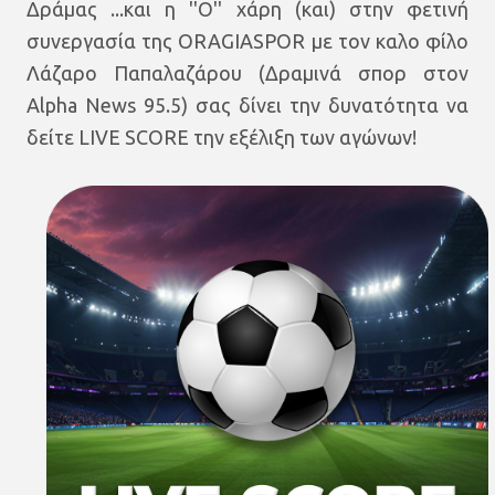
Δράμας ...και η ''Ο'' χάρη (και) στην φετινή
συνεργασία της ORAGIASPOR με τον καλο φίλο
Λάζαρο Παπαλαζάρου
(Δραμινά σπορ στον
Alpha News 95.5)
σας δίνει την δυνατότητα να
δείτε LIVE SCORE την εξέλιξη των αγώνων!