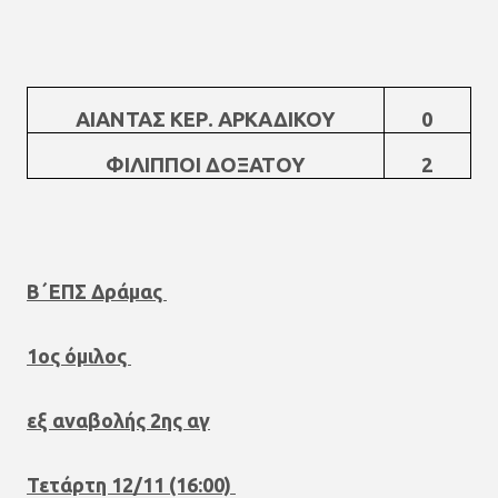
ΑΙΑΝΤΑΣ ΚΕΡ. ΑΡΚΑΔΙΚΟΥ
0
ΦΙΛΙΠΠΟΙ ΔΟΞΑΤΟΥ
2
Β΄ΕΠΣ Δράμας
1ος όμιλος
εξ αναβολής 2ης αγ
Τετάρτη 12/11 (16:00)