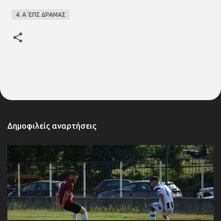
4. Α΄ΕΠΣ ΔΡΑΜΑΣ
Δημοφιλείς αναρτήσεις