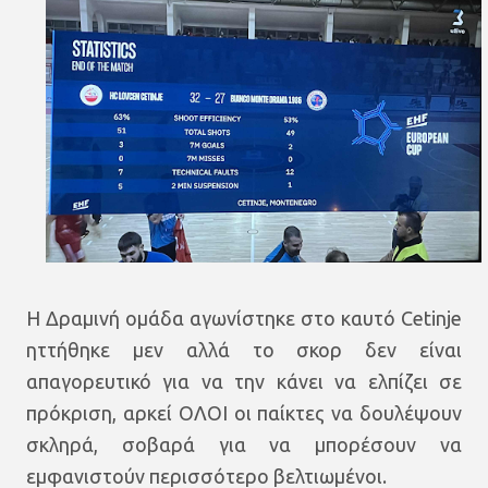
Η Δραμινή ομάδα αγωνίστηκε στο καυτό Cetinje
ηττήθηκε μεν αλλά το σκορ δεν είναι
απαγορευτικό για να την κάνει να ελπίζει σε
πρόκριση, αρκεί ΟΛΟΙ οι παίκτες να δουλέψουν
σκληρά, σοβαρά για να μπορέσουν να
εμφανιστούν περισσότερο βελτιωμένοι.