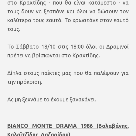
στο Κραχτίδης - που θα είναι κατάμεστο - να
τους δουν να ξεσπάνε και όλοι να δώσουν τον
καλύτερο τους εαυτό. Το χρωστάνε στον εαυτό
τους.
Το Σάββατο 18/10 στις 18:00 όλοι οι Δραμινοί
πρέπει να βρίσκονται στο Κραχτίδης.
Δίπλα στους παίκτες μας που θα παλέψουν για
την πρόκριση.
Ας μη ξεχνάμε το έχουμε ξανακάνει.
BIANCO MONTE DRAMA 1986 (Βαλαβάνης,
Καλαϊτζίδης, Λαζαρίδου)