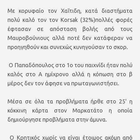
Με κορυφαίο τον Χαΐτιδη, κατά διαστήματα
πολύ καλό τον τον Korsak (32%)πολλές φορές
έφτασαν σε απόσταση βολής από τους
Μαυροβούνιους αλλά ποτέ δεν κατάφεραν να
προηγηθούν και συνεχώς κυνηγούσαν το σκορ.
Ο Παπαδόπουλος στο 1ο του παιχνίδι ήταν πολύ
καλός στο Α ημίχρονο αλλά η κόπωση στο β
μέρος δεν τον άφησε να πρωταγωνιστήσει.
Μέσα σε όλα τα προβλήματα ήρθε στο 25' η
κόκκινη κάρτα στον Μαρκατάτο η οποία
δημιούργησε προβλήματα στην άμυνα.
Ο Κρητικός χωρίς να είναι έτοιμος ακόμη από