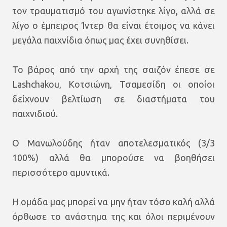
τον τραυματισμό του αγωνίστηκε λίγο, αλλά σε
λίγο ο έμπειρος Ίντερ θα είναι έτοιμος να κάνει
μεγάλα παιχνίδια όπως μας έχει συνηθίσει.
Το βάρος από την αρχή της σαιζόν έπεσε σε
Lashchakou, Κοτσιώνη, Τσαμεσίδη οι οποίοι
δείχνουν βελτίωση σε διαστήματα του
παιχνιδιού.
Ο Μανωλούδης ήταν αποτελεσματικός (3/3
100%) αλλά θα μπορούσε να βοηθήσει
περισσότερο αμυντικά.
Η ομάδα μας μπορεί να μην ήταν τόσο καλή αλλά
όρθωσε το ανάστημα της και όλοι περιμένουν