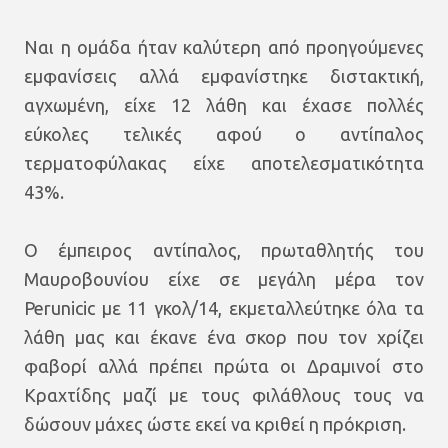
Ναι η ομάδα ήταν καλύτερη από προηγούμενες
εμφανίσεις αλλά εμφανίστηκε διστακτική,
αγχωμένη, είχε 12 λάθη και έχασε πολλές
εύκολες τελικές αφού ο αντίπαλος
τερματοφύλακας είχε αποτελεσματικότητα
43%.
Ο έμπειρος αντίπαλος, πρωταθλητής του
Μαυροβουνίου είχε σε μεγάλη μέρα τον
Perunicic με 11 γκολ/14, εκμεταλλεύτηκε όλα τα
λάθη μας και έκανε ένα σκορ που τον χρίζει
φαβορί αλλά πρέπει πρώτα οι Δραμινοί στο
Κραχτίδης μαζί με τους φιλάθλους τους να
δώσουν μάχες ώστε εκεί να κριθεί η πρόκριση.