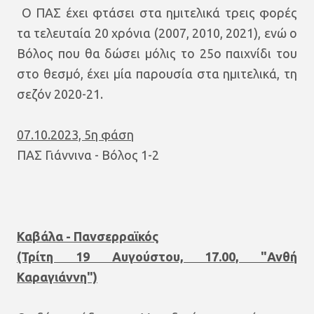
Ο ΠΑΣ έχει φτάσει στα ημιτελικά τρεις φορές
τα τελευταία 20 χρόνια (2007, 2010, 2021), ενώ ο
Βόλος που θα δώσει μόλις το 25ο παιχνίδι του
στο θεσμό, έχει μία παρουσία στα ημιτελικά, τη
σεζόν 2020-21.
07.10.2023, 5η φάση
ΠΑΣ Γιάννινα - Βόλος 1-2
Καβάλα - Πανσερραϊκός
(Τρίτη 19 Αυγούστου, 17.00, "Ανθή
Καραγιάννη")