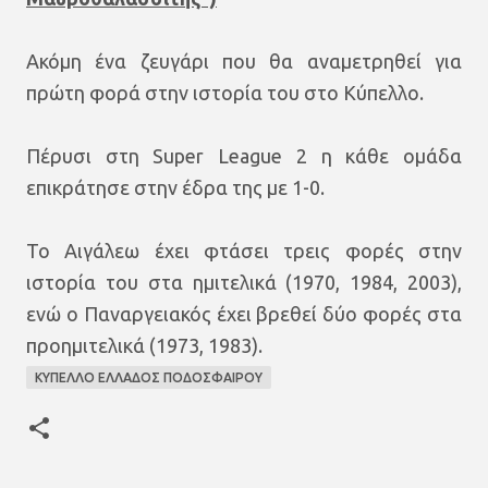
Ακόμη ένα ζευγάρι που θα αναμετρηθεί για
πρώτη φορά στην ιστορία του στο Κύπελλο.
Πέρυσι στη Super League 2 η κάθε ομάδα
επικράτησε στην έδρα της με 1-0.
Το Αιγάλεω έχει φτάσει τρεις φορές στην
ιστορία του στα ημιτελικά (1970, 1984, 2003),
ενώ ο Παναργειακός έχει βρεθεί δύο φορές στα
προημιτελικά (1973, 1983).
KYΠΕΛΛΟ ΕΛΛΑΔΟΣ ΠΟΔΟΣΦΑΙΡΟΥ