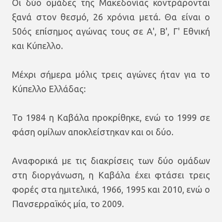
Οι δύο ομάδες της Μακεδονίας κοντράρονται
ξανά στον θεσμό, 26 χρόνια μετά. Θα είναι ο
50ός επίσημος αγώνας τους σε Α', Β', Γ' Εθνική
και Κύπελλο.
Μέχρι σήμερα μόλις τρεις αγώνες ήταν για το
Κύπελλο Ελλάδας:
Το 1984 η Καβάλα προκρίθηκε, ενώ το 1999 σε
φάση ομίλων αποκλείστηκαν και οι δύο.
Αναφορικά με τις διακρίσεις των δύο ομάδων
στη διοργάνωση, η Καβάλα έχει φτάσει τρεις
φορές στα ημιτελικά, 1966, 1995 και 2010, ενώ ο
Πανσερραϊκός μία, το 2009.