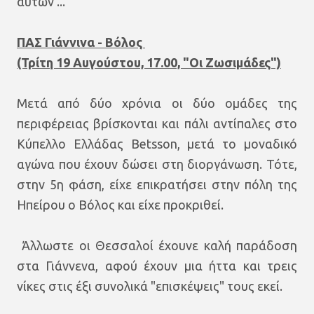
αυτών ...
ΠΑΣ Γιάννινα - Βόλος
(Τρίτη 19 Αυγούστου, 17.00, "Οι Ζωσιμάδες")
Μετά από δύο χρόνια οι δύο ομάδες της
περιφέρειας βρίσκονται και πάλι αντίπαλες στο
Κύπελλο Ελλάδας Betsson, μετά το μοναδικό
αγώνα που έχουν δώσει στη διοργάνωση. Τότε,
στην 5η φάση, είχε επικρατήσει στην πόλη της
Ηπείρου ο Βόλος και είχε προκριθεί.
Άλλωστε οι Θεσσαλοί έχουνε καλή παράδοση
στα Γιάννενα, αφού έχουν μια ήττα και τρεις
νίκες στις έξι συνολικά "επισκέψεις" τους εκεί.