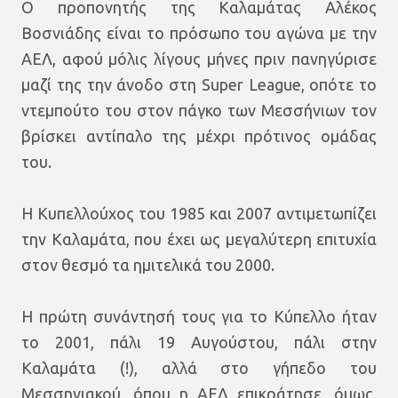
Ο προπονητής της Καλαμάτας Αλέκος
Βοσνιάδης είναι το πρόσωπο του αγώνα με την
ΑΕΛ, αφού μόλις λίγους μήνες πριν πανηγύρισε
μαζί της την άνοδο στη Super League, οπότε το
ντεμπούτο του στον πάγκο των Μεσσήνιων τον
βρίσκει αντίπαλο της μέχρι πρότινος ομάδας
του.
Η Κυπελλούχος του 1985 και 2007 αντιμετωπίζει
την Καλαμάτα, που έχει ως μεγαλύτερη επιτυχία
στον θεσμό τα ημιτελικά του 2000.
Η πρώτη συνάντησή τους για το Κύπελλο ήταν
το 2001, πάλι 19 Αυγούστου, πάλι στην
Καλαμάτα (!), αλλά στο γήπεδο του
Μεσσηνιακού, όπου η ΑΕΛ επικράτησε, όμως,