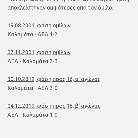
αποκλείστηκαν αμφότερες από τον όμιλο.
19.08.2001, φάση ομίλων
Καλαμάτα - ΑΕΛ 1-2
07.11.2001, φάση ομίλων
ΑΕΛ - Καλαμάτα 2-3
30.10.2019, φάση προς 16, α' αγώνας
Καλαμάτα - ΑΕΛ 3-0
04.12.2019, φάση προς 16, β' αγώνας
ΑΕΛ - Καλαμάτα 1-0