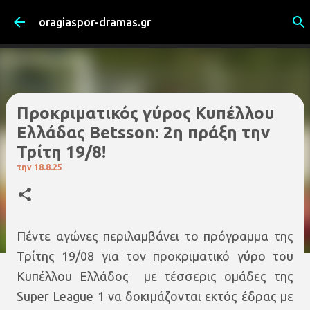
Μετάβαση στο κύριο περιεχόμενο
oragiaspor-dramas.gr
Προκριματικός γύρος Κυπέλλου
Ελλάδας Betsson: 2η πράξη την
Τρίτη 19/8!
την
18.8.25
Πέντε αγώνες περιλαμβάνει το πρόγραμμα της
Τρίτης 19/08 για τον προκριματικό γύρο του
Κυπέλλου Ελλάδος με τέσσερις ομάδες της
Super League 1 να δοκιμάζονται εκτός έδρας με