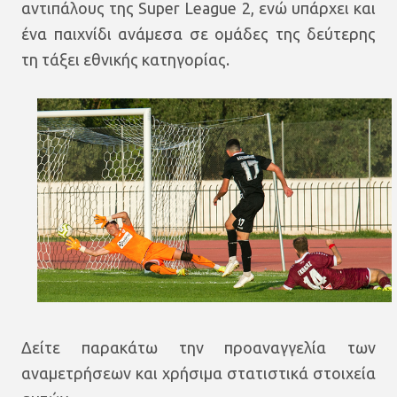
αντιπάλους της Super League 2, ενώ υπάρχει και
ένα παιχνίδι ανάμεσα σε ομάδες της δεύτερης
τη τάξει εθνικής κατηγορίας.
Δείτε παρακάτω την προαναγγελία των
αναμετρήσεων και χρήσιμα στατιστικά στοιχεία