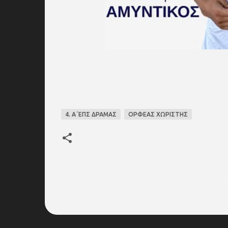
4. Α΄ΕΠΣ ΔΡΑΜΑΣ
ΟΡΦΕΑΣ ΧΩΡΙΣΤΗΣ