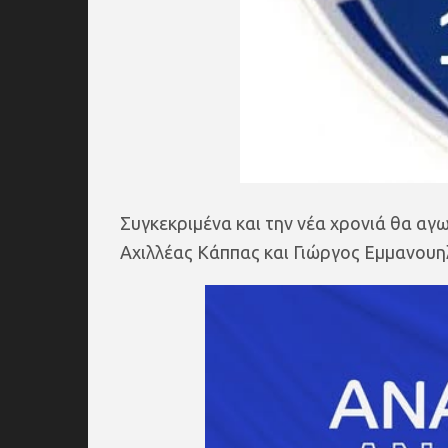
Συγκεκριμένα και την νέα χρονιά θα αγων
Αχιλλέας Κάππας και Γιώργος Εμμανουη