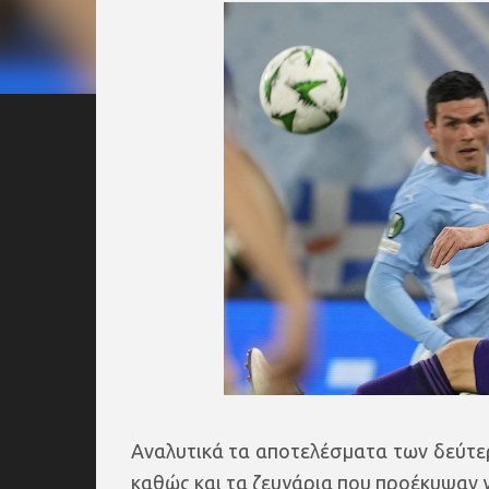
Αναλυτικά τα αποτελέσματα των δεύτε
καθώς και τα ζευγάρια που προέκυψαν γ