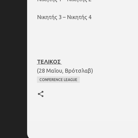
Νικητής 3 – Νικητής 4
ΤΕΛΙΚΟΣ
(28 Μαΐου, Βρότσλαβ)
CONFERENCE LEAGUE