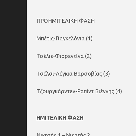
ΠΡΟΗΜΙΤΕΛΙΚΗ ΦΑΣΗ
Μπέτις-Γιαγκελόνια (1)
Τσέλιε-Φιορεντίνα (2)
Τσέλσι-Λέγκια Βαρσοβίας (3)
Τζουργκάρντεν-Ραπίντ Βιέννης (4)
ΗΜΙΤΕΛΙΚΗ ΦΑΣΗ
Νικητής 1 – Νικητής 2