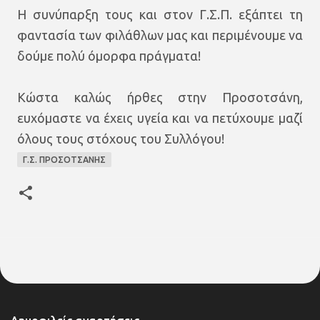
Η συνύπαρξη τους και στον Γ.Σ.Π. εξάπτει τη
φαντασία των φιλάθλων μας και περιμένουμε να
δούμε πολύ όμορφα πράγματα!
Κώστα καλώς ήρθες στην Προσοτσάνη,
ευχόμαστε να έχεις υγεία και να πετύχουμε μαζί
όλους τους στόχους του Συλλόγου!
Γ.Σ. ΠΡΟΣΟΤΣΑΝΗΣ