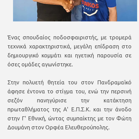
Ένας σπουδαίος ποδοσφαιριστής, με τρομερά
τεχνικά χαρακτηριστικά, μεγάλη επίδραση στο
δημιουργικό κομμάτι και ηγετική παρουσία σε
όσες ομάδες αγωνίστηκε.
Στην πολυετή θητεία του στον Πανδραμαϊκό
άφησε έντονα το στίγμα του, ενώ την περσινή
σεζόν πανηγύρισε την κατάκτηση
πρωταθλήματος της Α' Ε.Π.Σ.Κ. και την άνοδο
στην Γ' Εθνική, ώντας συμπαίκτης με τον Φώτη
Δουμάνη στον Ορφέα Ελευθερούπολης.