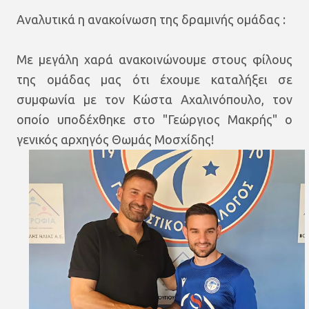
Αναλυτικά η ανακοίνωση της δραμινής ομάδας :
Με μεγάλη χαρά ανακοινώνουμε στους φίλους
της ομάδας μας ότι έχουμε καταλήξει σε
συμφωνία με τον Κώστα Αχαλινόπουλο, τον
οποίο υποδέχθηκε στο "Γεώργιος Μακρής" ο
γενικός αρχηγός Θωμάς Μοσχίδης!