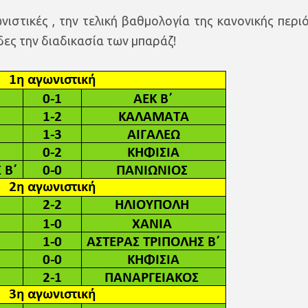
νιστικές , την τελική βαθμολογία της κανονικής περι
δες την διαδικασία των μπαράζ!