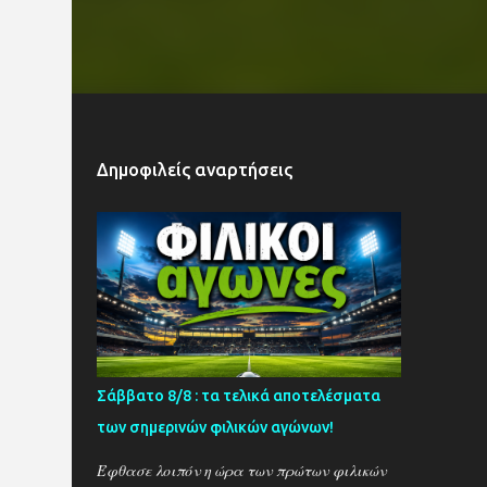
Δημοφιλείς αναρτήσεις
Σάββατο 8/8 : τα τελικά αποτελέσματα
των σημερινών φιλικών αγώνων!
Έφθασε λοιπόν η ώρα των πρώτων φιλικών