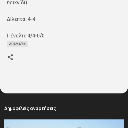
παιχνίδι)
Δίλεπτα: 4-4
Πέναλτι: 4/4-0/0
ΔΡΑΜΑ'86
Δημοφιλείς αναρτήσεις