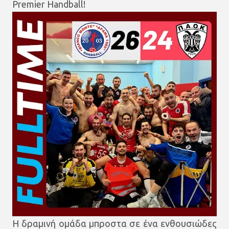
Premier Handball!
Η δραμινή ομάδα μπροστα σε ένα ενθουσιώδες