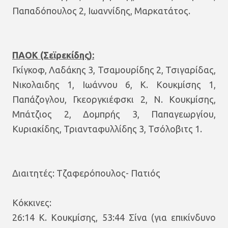
Παπαδόπουλος 2, Ιωαννίδης, Μαρκατάτος.
ΠΑΟΚ (Σεϊρεκίδης):
Γκίγκοφ, Λαδάκης 3, Τσαμουρίδης 2, Τσιγαρίδας,
Νικολαιδης 1, Ιωάννου 6, Κ. Κουκμίσης 1,
Παπάζογλου, Γκεοργκιέφσκι 2, Ν. Κουκμίσης,
Μπάτζιος 2, Δομπρής 3, Παπαγεωργίου,
Κυριακίδης, Τριανταφυλλίδης 3, Τσόλοβιτς 1.
Διαιτητές: Τζαφερόπουλος- Πατιός
Κόκκινες:
26:14 Κ. Κουκμίσης, 53:44 Σίνα (για επικίνδυνο