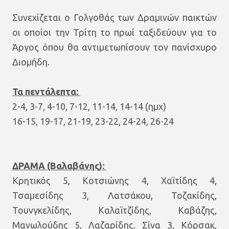
Συνεχίζεται ο Γολγοθάς των Δραμινών παικτών
οι οποίοι την Τρίτη το πρωί ταξιδεύουν για το
Άργος όπου θα αντιμετωπίσουν τον πανίσχυρο
Διομήδη.
Τα πεντάλεπτα:
2-4, 3-7, 4-10, 7-12, 11-14, 14-14 (ημχ)
16-15, 19-17, 21-19, 23-22, 24-24, 26-24
ΔΡΑΜΑ (Βαλαβάνης):
Κρητικός 5, Κοτσιώνης 4, Χαϊτίδης 4,
Τσαμεσίδης 3, Λατσάκου, Τοζακίδης,
Τουνγκελίδης, Καλαϊτζίδης, Καβάζης,
Μανωλούδης 5, Λαζαρίδης, Σίνα 3, Κόρσακ,