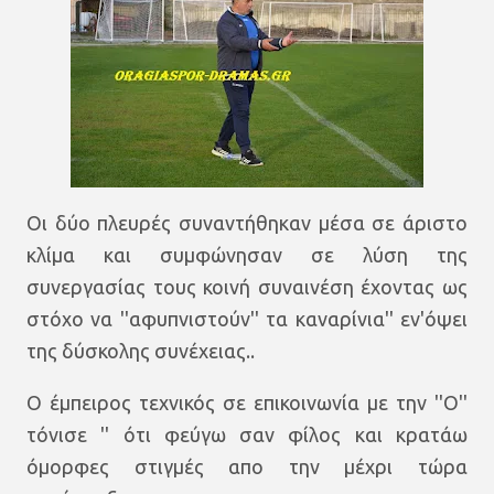
Οι δύο πλευρές συναντήθηκαν μέσα σε άριστο
κλίμα και συμφώνησαν σε λύση της
συνεργασίας τους κοινή συναινέση έχοντας ως
στόχο να ''αφυπνιστούν'' τα καναρίνια'' εν'όψει
της δύσκολης συνέχειας..
Ο έμπειρος τεχνικός σε επικοινωνία με την ''Ο''
τόνισε '' ότι φεύγω σαν φίλος και κρατάω
όμορφες στιγμές απο την μέχρι τώρα