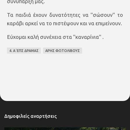
συνύπαρξη μας.
Τα παιδιά έχουν δυνατότητες να ''σώσουν'' το
καράβι αρκεί να το πιστέψουν και να επιμείνουν.
Εύχομαι καλή συνέχεια στα ''καναρίνια'' .
4. Α΄ΕΠΣ ΔΡΑΜΑΣ
ΑΡΗΣ ΦΩΤΟΛΙΒΟΥΣ
Δημοφιλείς αναρτήσεις