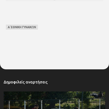
Α΄ΕΘΝΙΚΗ ΓΥΝΑΙΚΩΝ
Δημοφιλείς αναρτήσεις