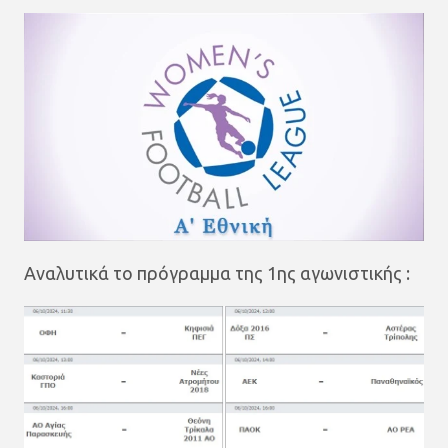
Αναλυτικά το πρόγραμμα της 1ης αγωνιστικής :