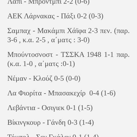
Λάπι - Μπρόντμπι 2-2 (0-6)
ΑΕΚ Λάρνακας - Πάξι 0-2 (0-3)
Σαμπαχ - Μακάμπι Χάϊφα 2-3 πεν. (παρ.
3-6 , κ.α. 2-5 , α΄ματς : 3-0)
Μπούντοσνοστ - ΤΣΣΚΑ 1948 1-1 παρ.
(κ.α. 1-0 , α΄ματς :0-1)
Νέμαν - Κλούζ 0-5 (0-0)
Λα Φιορίτα - Μπασακεχίρ 0-4 (1-6)
Λεβάντια - Οσιγιεκ 0-1 (1-5)
Βίκινγκουρ - Γάνδη 0-3 (1-4)