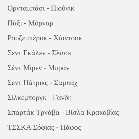
Ορνταμπάσι - Πιούνικ
Πάξι - Μόρναρ
Ρουζεμπέροκ - Χάϊντουκ
Σεντ Γκάλεν - Σλάσκ
Σέντ Μίρεν - Μπράν
Σεντ Πάτρικς - Σαμπαχ
Σίλκεμποργκ - Γάνδη
Σπαρτάκ Τρνάβα - Βίσλα Κρακοβίας
ΤΣΣΚΑ Σόφιας - Πάφος