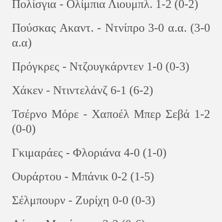
Πολίσγια - Ολίμπια Λιουμπλ. 1-2 (0-2)
Πούσκας Ακαντ. - Ντνίπρο 3-0 α.α. (3-0
α.α)
Πρόγκρες - Ντζουγκάρντεν 1-0 (0-3)
Χάκεν - Ντιντελάνζ 6-1 (6-2)
Τσέρνο Μόρε - Χαποέλ Μπερ Σεβά 1-2
(0-0)
Γκιμαράες - Φλοριάνα 4-0 (1-0)
Ουράρτου - Μπάνικ 0-2 (1-5)
Σέλμπουρν - Ζυρίχη 0-0 (0-3)