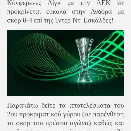
Κόνφερενες Λίγκ με την ΑΕΚ να
προκρίνεται εύκολα στην Ανδόρα με
σκορ 0-4 επί της Ίντερ Ντ' Εσκάλδες!
Παρακάτω δείτε τα αποτελέσματα του
2ου προκριματικού γύρου (σε παρένθεση
το σκορ του πρώτου αγώνα) καθώς και