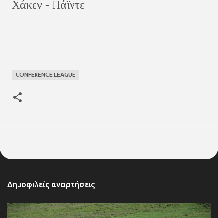
Χάκεν - Πάϊντε
CONFERENCE LEAGUE
Δημοφιλείς αναρτήσεις