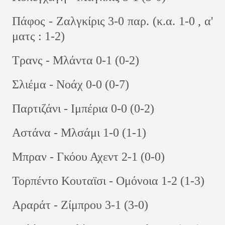
Πάφος - Ζαλγκίρις 3-0 παρ. (κ.α. 1-0 , α'
ματς : 1-2)
Τρανς - Μλάντα 0-1 (0-2)
Σλιέμα - Νοάχ 0-0 (0-7)
Παρτιζάνι - Ιμπέρια 0-0 (0-2)
Αστάνα - Μλσάμι 1-0 (1-1)
Μπραν - Γκόου Αχεντ 2-1 (0-0)
Τορπέντο Κουταϊσι - Ομόνοια 1-2 (1-3)
Αραράτ - Ζίμπρου 3-1 (3-0)