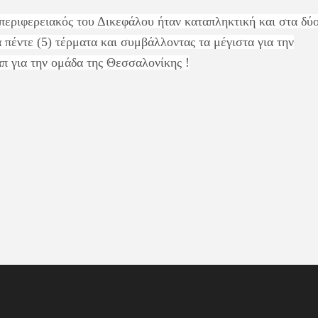
περιφερειακός του Δικεφάλου ήταν καταπληκτική και στα δύ
πέντε (5) τέρματα και συμβάλλοντας τα μέγιστα για την
π για την ομάδα της Θεσσαλονίκης !