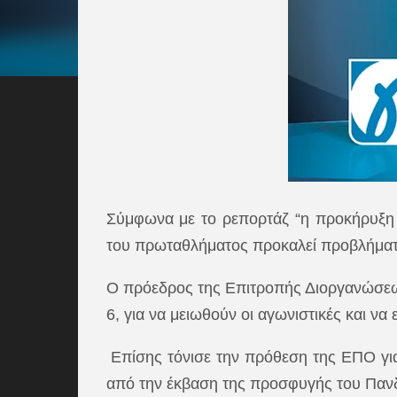
Σύμφωνα με το ρεπορτάζ
“η προκήρυξη 
του πρωταθλήματος προκαλεί προβλήματα
Ο πρόεδρος της Επιτροπής Διοργανώσεω
6, για να μειωθούν οι αγωνιστικές και να 
Επίσης τόνισε την πρόθεση της ΕΠΟ για
από την έκβαση της προσφυγής του Πανδρ