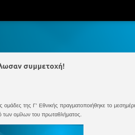
Μετάβαση στο κύριο περιεχόμενο
ήλωσαν συμμετοχή!
 ομάδες της Γ’ Εθνικής πραγματοποιήθηκε το μεσημέρι
μό των ομίλων του πρωταθλήματος.