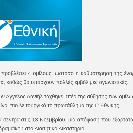
προβλέπει 4 ομίλους, ωστόσο η καθυστέρηση της ένα
, καθώς θα υπάρχουν πολλές εμβόλιμες αγωνιστικές.
ν Άγγελος Δανιήλ τάχθηκε υπέρ της αύξησης των ομίλω
είναι πιο λειτουργικό το πρωτάθλημα της Γ’ Εθνικής.
 σέντρα στις 13 Νοεμβρίου, μια απόφαση που εξαρτάται
αμαϊκού στο Διαιτητικό Δικαστήριο.