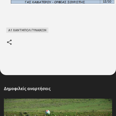
Α1 ΧΑΝΤΜΠΟΛ ΓΥΝΑΙΚΩΝ
Δημοφιλείς αναρτήσεις