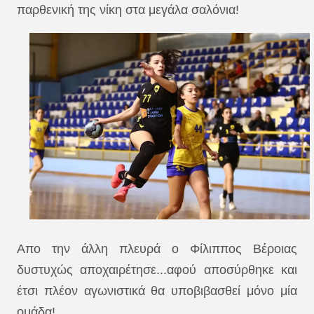
παρθενική της νίκη στα μεγάλα σαλόνια!
Απο την άλλη πλευρά ο Φίλιππος Βέροιας
δυστυχώς αποχαιρέτησε...αφού αποσύρθηκε και
έτσι πλέον αγωνιστικά θα υποβιβασθεί μόνο μία
ομάδα!