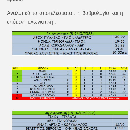
Αναλυτικά τα αποτελέσματα , η βαθμολογία και η
επόμενη αγωνιστική :