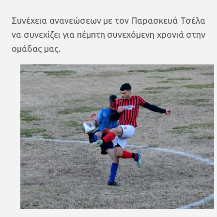
Συνέχεια ανανεώσεων με τον Παρασκευά Τσέλα
να συνεχίζει για πέμπτη συνεχόμενη χρονιά στην
ομάδας μας.