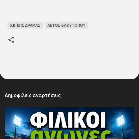
5.Β΄ΕΠΣ ΔΡΑΜΑΣ
ΑΕΤΟΣ ΒΑΘΥΤΟΠΟΥ
Δημοφιλείς αναρτήσεις