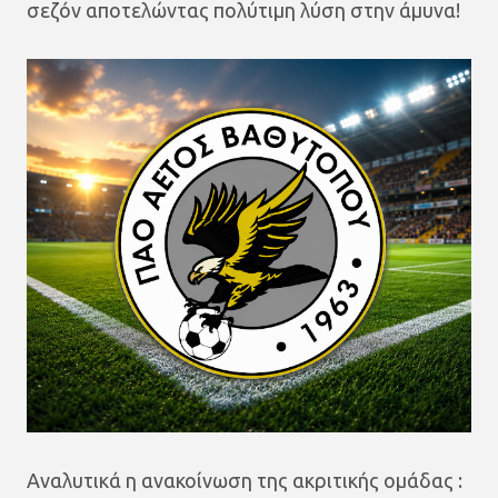
σεζόν αποτελώντας πολύτιμη λύση στην άμυνα!
Αναλυτικά η ανακοίνωση της ακριτικής ομάδας :