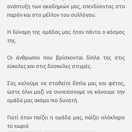
ανάπτυξη των ακαδημιών μας, επενδύοντας στο
παρόν και στο μέλλον του συλλόγου.
Η δύναμη της ομάδας μας ήταν πάντα ο κόσμος
της.
Οι άνθρωποι που βρίσκονται δίπλα της στις
εύκολες και στις δύσκολες στιγμές.
Σας καλούμε να σταθείτε δίπλα μας και φέτος,
ώστε όλοι μαζί να συνεχίσουμε να κάνουμε την
ομάδα μας ακόμα πιο δυνατή.
Γιατί όταν παίζει η ομάδα μας, παίζει ολόκληρο
το χωριό