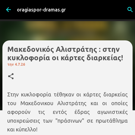
Μετάβαση στο κύριο περιεχόμενο
oragiaspor-dramas.gr
Μακεδονικός Αλιστράτης : στην
κυκλοφορία οι κάρτες διαρκείας!
την
4.7.26
Στην κυκλοφορία τέθηκαν οι κάρτες διαρκείας
του Μακεδονικου Αλιστράτης και οι οποίες
αφορούν τις εντός έδρας αγωνιστικές
υποχρεώσεις των "πράσινων" σε πρωτάθλημα
και κύπελλο!