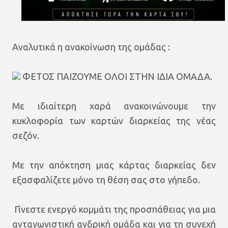
Αναλυτικά η ανακοίνωση της ομάδας :
ΦΕΤΟΣ ΠΑΙΖΟΥΜΕ ΟΛΟΙ ΣΤΗΝ ΙΔΙΑ ΟΜΑΔΑ.
Με ιδιαίτερη χαρά ανακοινώνουμε την
κυκλοφορία των καρτών διαρκείας της νέας
σεζόν.
Με την απόκτηση μιας κάρτας διαρκείας δεν
εξασφαλίζετε μόνο τη θέση σας στο γήπεδο.
Γίνεστε ενεργό κομμάτι της προσπάθειας για μια
ανταγωνιστική ανδρική ομάδα και για τη συνεχή