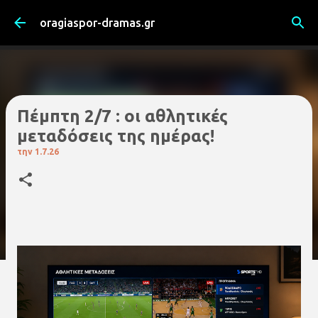
Μετάβαση στο κύριο περιεχόμενο
oragiaspor-dramas.gr
Πέμπτη 2/7 : οι αθλητικές
μεταδόσεις της ημέρας!
την
1.7.26