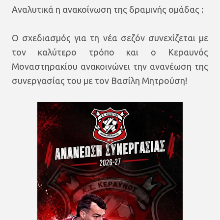
Αναλυτικά η ανακοίνωση της δραμινής ομάδας :
Ο σχεδιασμός για τη νέα σεζόν συνεχίζεται με
τον καλύτερο τρόπο και ο Κεραυνός
Μοναστηρακίου ανακοινώνει την ανανέωση της
συνεργασίας του με τον Βασίλη Μητρούση!