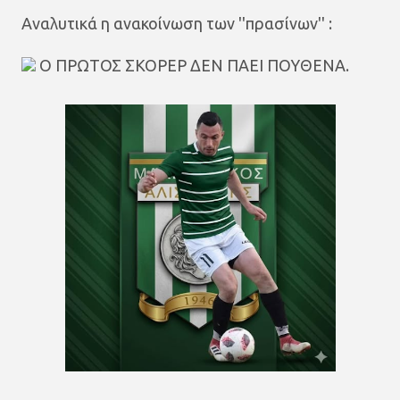
Αναλυτικά η ανακοίνωση των ''πρασίνων'' :
Ο ΠΡΩΤΟΣ ΣΚΟΡΕΡ ΔΕΝ ΠΑΕΙ ΠΟΥΘΕΝΑ.