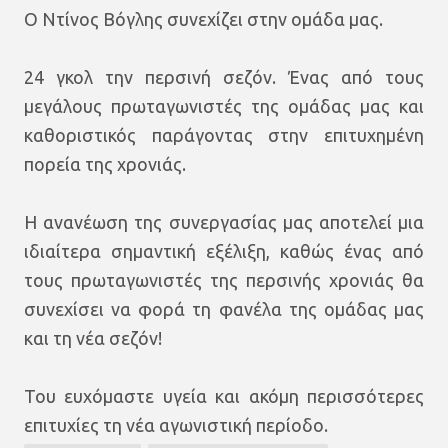
Ο Ντίνος Βόγλης συνεχίζει στην ομάδα μας.
24 γκολ την περσινή σεζόν. Ένας από τους
μεγάλους πρωταγωνιστές της ομάδας μας και
καθοριστικός παράγοντας στην επιτυχημένη
πορεία της χρονιάς.
Η ανανέωση της συνεργασίας μας αποτελεί μια
ιδιαίτερα σημαντική εξέλιξη, καθώς ένας από
τους πρωταγωνιστές της περσινής χρονιάς θα
συνεχίσει να φορά τη φανέλα της ομάδας μας
και τη νέα σεζόν!
Του ευχόμαστε υγεία και ακόμη περισσότερες
επιτυχίες τη νέα αγωνιστική περίοδο.