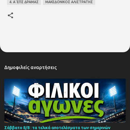
4. Α΄ΕΠΣ ΔΡΑΜΑΣ
ΜΑΚΕΔΟΝΙΚΟΣ ΑΛΙΣΤΡΑΤΗΣ
Δημοφιλείς αναρτήσεις
Σάββατο 8/8 : τα τελικά αποτελέσματα των σημερινών