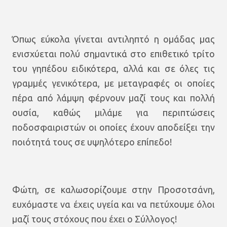
Όπως εύκολα γίνεται αντιληπτό η ομάδας μας
ενισχύεται πολύ σημαντικά στο επιθετικό τρίτο
του γηπέδου ειδικότερα, αλλά και σε όλες τις
γραμμές γενικότερα, με μεταγραφές οι οποίες
πέρα από λάμψη φέρνουν μαζί τους και πολλή
ουσία, καθώς μιλάμε για περιπτώσεις
ποδοσφαιριστών οι οποίες έχουν αποδείξει την
ποιότητά τους σε υψηλότερο επίπεδο!
Φώτη, σε καλωσορίζουμε στην Προσοτσάνη,
ευχόμαστε να έχεις υγεία και να πετύχουμε όλοι
μαζί τους στόχους που έχει ο Σύλλογος!