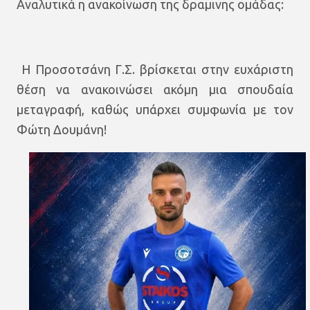
Αναλυτικά η ανακοίνωση της δραμινης ομάδας:
Η Προσοτσάνη Γ.Σ. βρίσκεται στην ευχάριστη
θέση να ανακοινώσει ακόμη μια σπουδαία
μεταγραφή, καθώς υπάρχει συμφωνία με τον
Φώτη Δουμάνη!