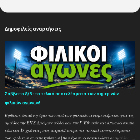
Δημοφιλείς αναρτήσεις
Σάββατο 8/8 : τα τελικά αποτελέσματα των σημερινών
φιλικών αγώνων!
Έφθασε λοιπόν η ώρα των πρώτων φιλικών αναμετρήσεων για τις
ομάδες της ΕΠΣ Δράμας αλλά και της Γ΄Εθνικής και όπως κάνουμε
εδω και 17 χρόνια , σας παραθέτουμε τα τελικά αποτελέσματα
των φιλικών αναμετρήσεων (που έχουν ανακοινώσει οι ομάδες) ....