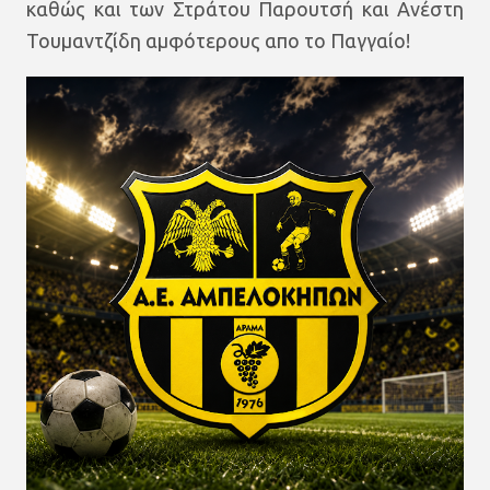
καθώς και των Στράτου Παρουτσή και Ανέστη
Τουμαντζίδη αμφότερους απο το Παγγαίο!