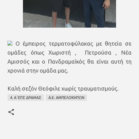
Ο έμπειρος τερματοφύλακας με θητεία σε
ομάδες όπως Χωριστή , Πετρούσα , Νέα
Αμισσός και ο Πανδραμαϊκός θα είναι αυτή τη
χρονιά στην ομάδα μας.
Καλή σεζόν Θεόφιλε χωρίς τραυματισμούς.
4. Α΄ΕΠΣ ΔΡΑΜΑΣ
Α.Ε. ΑΜΠΕΛΟΚΗΠΩΝ