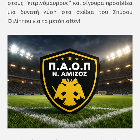
στους ''κιτρινόμαυρους'' και σίγουρα προσδίδει
μια δυνατή λύση στα σχέδια του Σπύρου
Φιλίππου για τα μετόπισθεν!