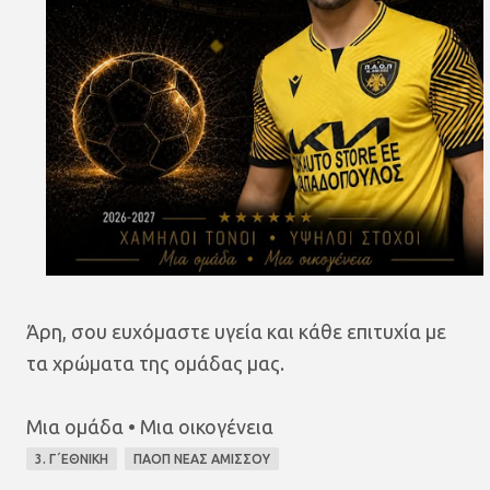
Άρη, σου ευχόμαστε υγεία και κάθε επιτυχία με
τα χρώματα της ομάδας μας.
Μια ομάδα • Μια οικογένεια
3. Γ΄ΕΘΝΙΚΗ
ΠΑΟΠ ΝΕΑΣ ΑΜΙΣΣΟΥ