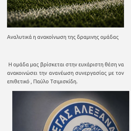
Αναλυτικά η ανακοίνωση της δραμινης ομάδας
Η ομάδα μας βρίσκεται στην ευχάριστη θέση να
ανακοινώσει την ανανέωση συνεργασίας με τον
επιθετικό , Παύλο Τσιμισκίδη.