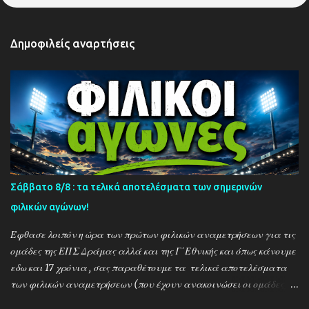
Δημοφιλείς αναρτήσεις
Σάββατο 8/8 : τα τελικά αποτελέσματα των σημερινών
φιλικών αγώνων!
Έφθασε λοιπόν η ώρα των πρώτων φιλικών αναμετρήσεων για τις
ομάδες της ΕΠΣ Δράμας αλλά και της Γ΄Εθνικής και όπως κάνουμε
εδω και 17 χρόνια , σας παραθέτουμε τα τελικά αποτελέσματα
των φιλικών αναμετρήσεων (που έχουν ανακοινώσει οι ομάδες) ....
Αναλυτικά τα αποτελέσματα των σημερινών αγώνων ....