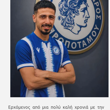
Ερχόμενος από μια πολύ καλή χρονιά με την