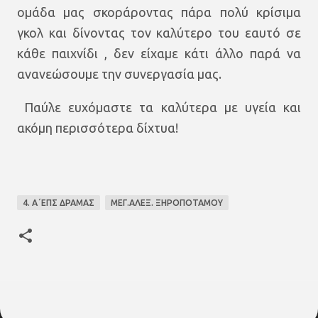
ομάδα μας σκοράροντας πάρα πολύ κρίσιμα
γκολ και δίνοντας τον καλύτερο του εαυτό σε
κάθε παιχνίδι , δεν είχαμε κάτι άλλο παρά να
ανανεώσουμε την συνεργασία μας.
Παύλε ευχόμαστε τα καλύτερα με υγεία και
ακόμη περισσότερα δίχτυα!
4. Α΄ΕΠΣ ΔΡΑΜΑΣ
ΜΕΓ.ΑΛΕΞ. ΞΗΡΟΠΟΤΑΜΟΥ