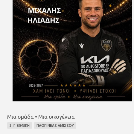
Μια ομάδα • Μια οικογένεια
3. Γ΄ΕΘΝΙΚΗ
ΠΑΟΠ ΝΕΑΣ ΑΜΙΣΣΟΥ