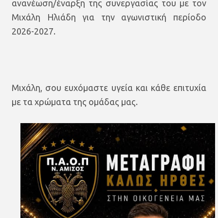
ανανέωση/έναρξη της συνεργασίας του με τον
Μιχάλη Ηλιάδη για την αγωνιστική περίοδο
2026-2027.
Μιχάλη, σου ευχόμαστε υγεία και κάθε επιτυχία
με τα χρώματα της ομάδας μας.