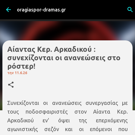
Μετάβαση στο κύριο περιεχόμενο
oragiaspor-dramas.gr
Αίαντας Κερ. Αρκαδικού :
συνεχίζονται οι ανανεώσεις στο
ρόστερ!
την
11.6.26
Συνεχίζονται οι ανανεώσεις συνεργασίας με
τους ποδοσφαιριστές στον Αίαντα Κερ.
Αρκαδικού εν' όψει της επερχόμενης
αγωνιστικής σεζόν και οι επόμενοι που