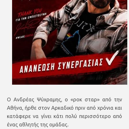
Ο Ανδρέας Ψύχραμης, ο «ροκ σταρ» από την
Αθήνα, ήρθε στον Αρκαδικό πριν από χρόνια και
κατάφερε να γίνει κάτι πολύ περισσότερο από
ένας αθλητής της ομάδας.