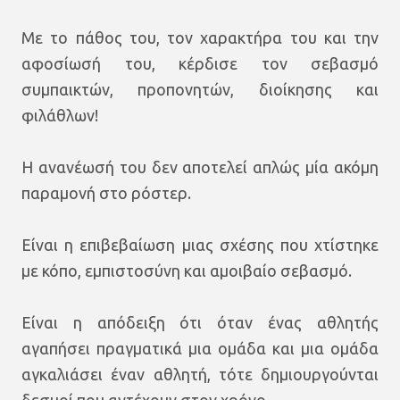
Με το πάθος του, τον χαρακτήρα του και την
αφοσίωσή του, κέρδισε τον σεβασμό
συμπαικτών, προπονητών, διοίκησης και
φιλάθλων!
Η ανανέωσή του δεν αποτελεί απλώς μία ακόμη
παραμονή στο ρόστερ.
Είναι η επιβεβαίωση μιας σχέσης που χτίστηκε
με κόπο, εμπιστοσύνη και αμοιβαίο σεβασμό.
Είναι η απόδειξη ότι όταν ένας αθλητής
αγαπήσει πραγματικά μια ομάδα και μια ομάδα
αγκαλιάσει έναν αθλητή, τότε δημιουργούνται
δεσμοί που αντέχουν στον χρόνο.