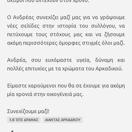
Ο Ανδρέας συνεχίζει μαζί μας για να γράψουμε
νέες σελίδες στην ιστορία του συλλόγου, να
πετύχουμε τους στόχους μας και να ζήσουμε
ακόμη περισσότερες όμορφες στιγμές όλοι μαζί.
Ανδρέα, σου ευχόμαστε υγεία, δύναμη και
πολλές επιτυχίες με τα χρώματα του Αρκαδικού.
Είμαστε χαρούμενοι που θα σε έχουμε για ακόμη
μία χρονιά στην οικογένειά μας.
Συνεχίζουμε μαζί!
5.Β΄ΕΠΣ ΔΡΑΜΑΣ
ΑΙΑΝΤΑΣ ΑΡΚΑΔΙΚΟΥ