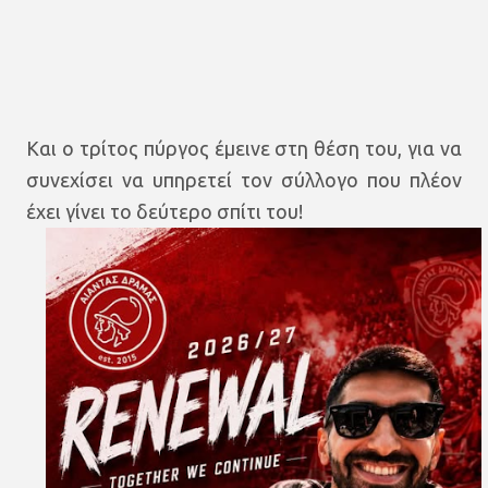
Και ο τρίτος πύργος έμεινε στη θέση του, για να
συνεχίσει να υπηρετεί τον σύλλογο που πλέον
έχει γίνει το δεύτερο σπίτι του!