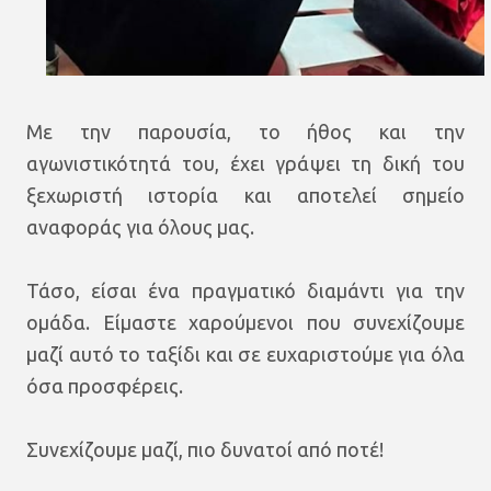
Με την παρουσία, το ήθος και την
αγωνιστικότητά του, έχει γράψει τη δική του
ξεχωριστή ιστορία και αποτελεί σημείο
αναφοράς για όλους μας.
Τάσο, είσαι ένα πραγματικό διαμάντι για την
ομάδα. Είμαστε χαρούμενοι που συνεχίζουμε
μαζί αυτό το ταξίδι και σε ευχαριστούμε για όλα
όσα προσφέρεις.
Συνεχίζουμε μαζί, πιο δυνατοί από ποτέ!