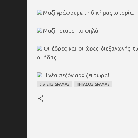
Μαζί γράφουμε τη δική μας ιστορία.
Μαζί πετάμε πιο ψηλά.
Οι έδρες και οι ώρες διεξαγωγής τ
ομάδας.
Η νέα σεζόν αρχίζει τώρα!
5.Β΄ΕΠΣ ΔΡΑΜΑΣ
ΠΗΓΑΣΟΣ ΔΡΑΜΑΣ