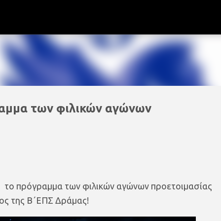
Μετάβαση στο κύριο περιεχόμενο
ραμμα των φιλικών αγώνων
 το πρόγραμμα των φιλικών αγώνων προετοιμασίας
ος της Β΄ΕΠΣ Δράμας!