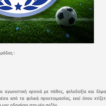
ομάδας :
 αγωνιστική χρονιά με πάθος, φιλοδοξία και δίψα
έσα από τα φιλικά προετοιμασίας, εκεί όπου χτίζετ
α μας οδηγήσει στη νέα σεζόν.