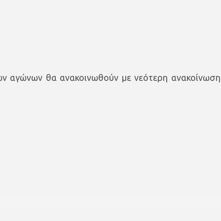
ων αγώνων θα ανακοινωθούν με νεότερη ανακοίνωση