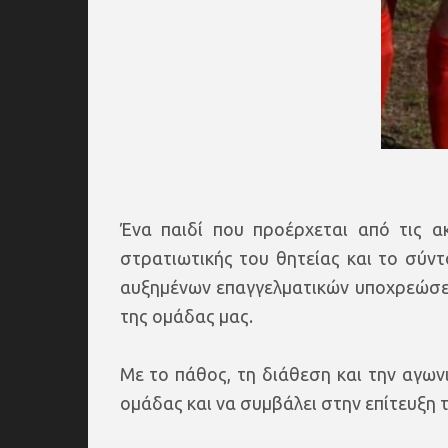
Ένα παιδί που προέρχεται από τις α
στρατιωτικής του θητείας και το σύ
αυξημένων επαγγελματικών υποχρεώσεω
της ομάδας μας.
Με το πάθος, τη διάθεση και την αγων
ομάδας και να συμβάλει στην επίτευξη 