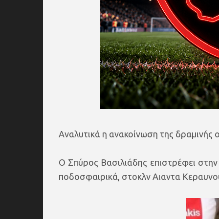
Αναλυτικά η ανακοίνωση της δραμινής 
Ο Σπύρος Βασιλιάδης επιστρέφει στην
ποδοσφαιρικά, στοκλν Αιαντα Κεραυνο