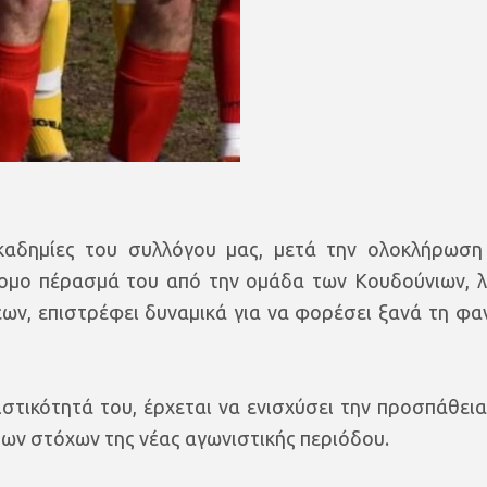
καδημίες του συλλόγου μας, μετά την ολοκλήρωση
ντομο πέρασμά του από την ομάδα των Κουδούνιων, 
ν, επιστρέφει δυναμικά για να φορέσει ξανά τη φα
ιστικότητά του, έρχεται να ενισχύσει την προσπάθεια
των στόχων της νέας αγωνιστικής περιόδου.