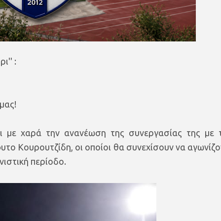
'' :
μας!
ι με χαρά την ανανέωση της συνεργασίας της με 
το Κουρουτζίδη, οι οποίοι θα συνεχίσουν να αγωνίζο
νιστική περίοδο.