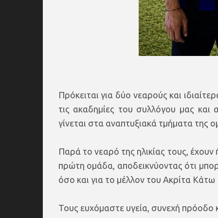
Πρόκειται για δύο νεαρούς και ιδιαίτε
τις ακαδημίες του συλλόγου μας και 
γίνεται στα αναπτυξιακά τμήματα της ο
Παρά το νεαρό της ηλικίας τους, έχουν 
πρώτη ομάδα, αποδεικνύοντας ότι μπορ
όσο και για το μέλλον του Ακρίτα Κάτω
Τους ευχόμαστε υγεία, συνεχή πρόοδο κ