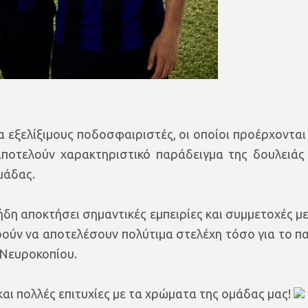
ρα εξελίξιμους ποδοσφαιριστές, οι οποίοι προέρχονται
αποτελούν χαρακτηριστικό παράδειγμα της δουλειάς
μάδας.
ήδη αποκτήσει σημαντικές εμπειρίες και συμμετοχές με
ούν να αποτελέσουν πολύτιμα στελέχη τόσο για το π
 Νευροκοπίου.
αι πολλές επιτυχίες με τα χρώματα της ομάδας μας!