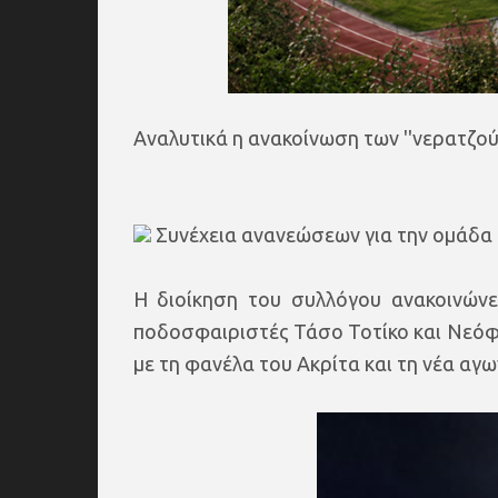
Αναλυτικά η ανακοίνωση των ''νερατζούρι
Συνέχεια ανανεώσεων για την ομάδα 
Η διοίκηση του συλλόγου ανακοινώνε
ποδοσφαιριστές Τάσο Τοτίκο και Νεόφυ
με τη φανέλα του Ακρίτα και τη νέα αγω