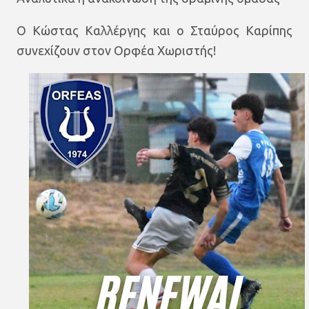
Ο Κώστας Καλλέργης και ο Σταύρος Καρίπης
συνεχίζουν στον Ορφέα Χωριστής!