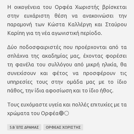
Η οικογένεια του Ορφέα Χωριστής βρίσκεται
στην ευχάριστη θέση να ανακοινώσει την
παραμονή των Κώστα Καλλέργη και Σταύρου
Καρίπη για τη νέα αγωνιστική περίοδο.
Δύο ποδοσφαιριστές που προέρχονται από τα
σπλάχνα της ακαδημίας μας, έχοντας φορέσει
τη φανέλα του συλλόγου από μικρή ηλικία, θα
συνεχίσουν και φέτος να προσφέρουν τις
υπηρεσίες τους στην ομάδα μας με το ίδιο
πάθος, την ίδια αφοσίωση και το ίδιο ήθος.
Τους ευχόμαστε υγεία και πολλές επιτυχίες με τα
χρώματα του Ορφέα🔵⚪️
5.Β΄ΕΠΣ ΔΡΑΜΑΣ
ΟΡΦΕΑΣ ΧΩΡΙΣΤΗΣ