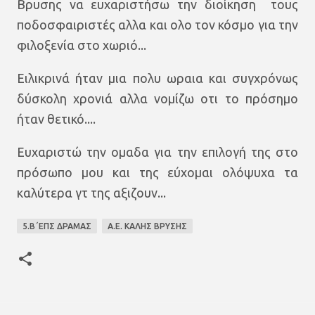
Βρυσης να ευχαριστήσω την διοίκηση τους
ποδοσφαιριστές αλλα και ολο τον κόσμο για την
φιλοξενία στο χωριό...
Ειλικρινά ήταν μια πολυ ωραια και συγχρόνως
δύσκολη χρονιά αλλα νομίζω οτι το πρόσημο
ήταν θετικό....
Ευχαριστώ την ομαδα για την επιλογή της στο
πρόσωπο μου και της εύχομαι ολόψυχα τα
καλύτερα γτ της αξιζουν...
5.Β΄ΕΠΣ ΔΡΑΜΑΣ
Α.Ε. ΚΑΛΗΣ ΒΡΥΣΗΣ