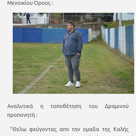
Μενοικίου Όρους :
Αναλυτικά η τοποθέτηση του Δραμινού
προπονητή :
''Θελω φεύγοντας απο την ομαδα της Καλής