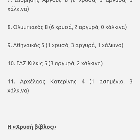
χάλκινα)
8. Ολυμπιακός 8 (6 χρυσά, 2 αργυρά, 0 χάλκινα)
9. Αθηναϊκός 5 (1 χρυσό, 3 αργυρά, 1 χάλκινο)
10. ΓΑΣ Κιλκίς 5 (3 αργυρά, 2 χάλκινα)
11. Αρχέλαος Κατερίνης 4 (1 ασημένιο, 3
χάλκινα)
Η «Χρυσή βίβλος»