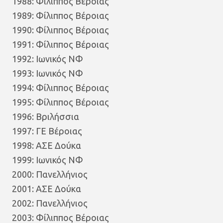
1988: Φίλιππος Βέροιας
1989: Φίλιππος Βέροιας
1990: Φίλιππος Βέροιας
1991: Φίλιππος Βέροιας
1992: Ιωνικός ΝΦ
1993: Ιωνικός ΝΦ
1994: Φίλιππος Βέροιας
1995: Φίλιππος Βέροιας
1996: Βριλήσσια
1997: ΓΕ Βέροιας
1998: ΑΣΕ Δούκα
1999: Ιωνικός ΝΦ
2000: Πανελλήνιος
2001: ΑΣΕ Δούκα
2002: Πανελλήνιος
2003: Φίλιππος Βέροιας