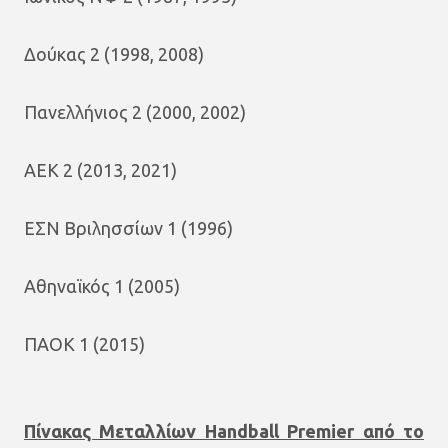
Δούκας 2 (1998, 2008)
Πανελλήνιος 2 (2000, 2002)
ΑΕΚ 2 (2013, 2021)
ΕΣΝ Βριλησσίων 1 (1996)
Αθηναϊκός 1 (2005)
ΠΑΟΚ 1 (2015)
Πίνακας Μεταλλίων Handball Premier από το