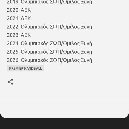
2019: Ολυμπιακός ΣΦΠ/Όμιλος Ξυνή
2020: ΑΕΚ
2021: ΑΕΚ
2022: Ολυμπιακός ΣΦΠ/Όμιλος Ξυνή
2023: ΑΕΚ
2024: Ολυμπιακός ΣΦΠ/Όμιλος Ξυνή
2025: Ολυμπιακός ΣΦΠ/Όμιλος Ξυνή
2026: Ολυμπιακός ΣΦΠ/Όμιλος Ξυνή
PREMIER HANDBALL