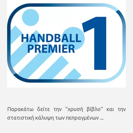
Παρακάτω δείτε την ''χρυσή βίβλο'' και την
στατιστική κάλυψη των πεπραγμένων ...