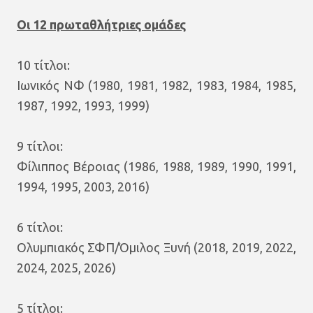
Οι 12 πρωταθλήτριες ομάδες
10 τίτλοι:
Ιωνικός ΝΦ (1980, 1981, 1982, 1983, 1984, 1985,
1987, 1992, 1993, 1999)
9 τίτλοι:
Φίλιππος Βέροιας (1986, 1988, 1989, 1990, 1991,
1994, 1995, 2003, 2016)
6 τίτλοι:
Ολυμπιακός ΣΦΠ/Όμιλος Ξυνή (2018, 2019, 2022,
2024, 2025, 2026)
5 τίτλοι: