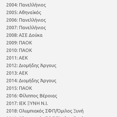
2004: Πανελλήνιος
2005: Αθηναϊκός
2006: Πανελλήνιος
2007: Πανελλήνιος
2008: ΑΣΕ Δούκα
2009: ΠΑΟΚ
2010: ΠΑΟΚ
2011: ΑΕΚ
2012: Διομήδης Άργους
2013: ΑΕΚ
2014: Διομήδης Άργους
2015: ΠΑΟΚ
2016: Φίλιππος Βέροιας
2017: ΙΕΚ ΞΥΝΗ Ν.Ι.
2018: Ολυμπιακός ΣΦΠ/Όμιλος Ξυνή