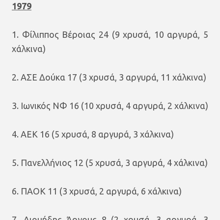
1979
1. Φίλιππος Βέροιας 24 (9 χρυσά, 10 αργυρά, 5
χάλκινα)
2. ΑΣΕ Δούκα 17 (3 χρυσά, 3 αργυρά, 11 χάλκινα)
3. Ιωνικός ΝΦ 16 (10 χρυσά, 4 αργυρά, 2 χάλκινα)
4. ΑΕΚ 16 (5 χρυσά, 8 αργυρά, 3 χάλκινα)
5. Πανελλήνιος 12 (5 χρυσά, 3 αργυρά, 4 χάλκινα)
6. ΠΑΟΚ 11 (3 χρυσά, 2 αργυρά, 6 χάλκινα)
7. Διομήδης Άργους 8 (2 χρυσά, 3 αργυρά, 3