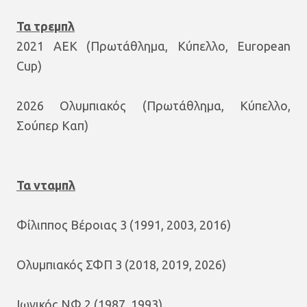
Τα τρεμπλ
2021 ΑΕΚ (Πρωτάθλημα, Κύπελλο, European
Cup)
2026 Ολυμπιακός (Πρωτάθλημα, Κύπελλο,
Σούπερ Καπ)
Τα νταμπλ
Φίλιππος Βέροιας 3 (1991, 2003, 2016)
Ολυμπιακός ΣΦΠ 3 (2018, 2019, 2026)
Ιωνικός ΝΦ 2 (1987, 1993)