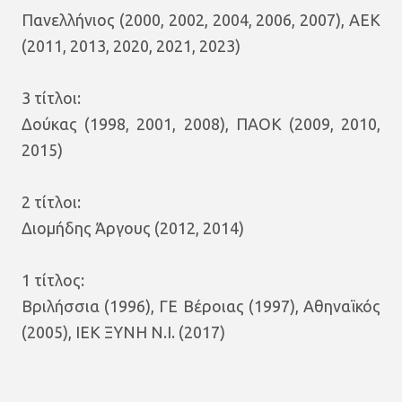
Πανελλήνιος (2000, 2002, 2004, 2006, 2007), ΑΕΚ
(2011, 2013, 2020, 2021, 2023)
3 τίτλοι:
Δούκας (1998, 2001, 2008), ΠΑΟΚ (2009, 2010,
2015)
2 τίτλοι:
Διομήδης Άργους (2012, 2014)
1 τίτλος:
Βριλήσσια (1996), ΓΕ Βέροιας (1997), Αθηναϊκός
(2005), ΙΕΚ ΞΥΝΗ Ν.Ι. (2017)