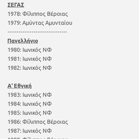
ΣΕΓΑΣ
1978: Φίλιππος Βέροιας
1979: Αμύντας Αμυνταίου
--------------------------------
Πανελλήνιο
1980: Ιωνικός ΝΦ
1981: Ιωνικός ΝΦ
1982: Ιωνικός ΝΦ
Α’ Εθνική
1983: Ιωνικός ΝΦ
1984: Ιωνικός ΝΦ
1985: Ιωνικός ΝΦ
1986: Φίλιππος Βέροιας
1987: Ιωνικός ΝΦ