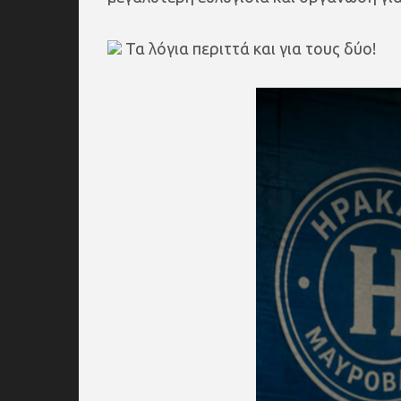
Τα λόγια περιττά και για τους δύο!