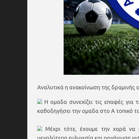
Αναλυτικά η ανακοίνωση της δραμινής 
Η ομαδα συνεχίζει τις επαφές για 
καθοδηγήσει την ομαδα στο Α τοπικό το
Μέχρι τότε, έχουμε την χαρά να 
μεγαλύτερη ευλυγισία και οργάνωση για 