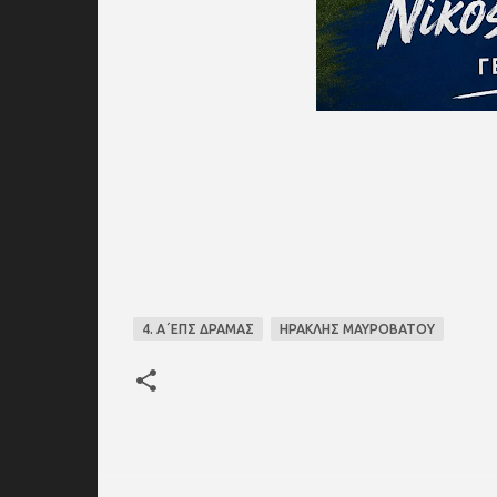
4. Α΄ΕΠΣ ΔΡΑΜΑΣ
ΗΡΑΚΛΗΣ ΜΑΥΡΟΒΑΤΟΥ