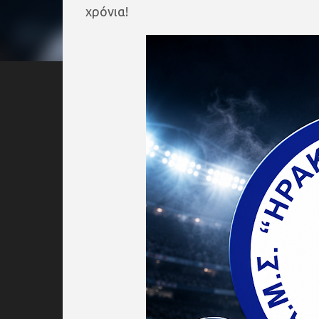
χρόνια!