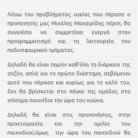
Λόγω του προβλήματος υγείας που πέρασε ο
προπονητής μας Μιχάλης Μαχαιρίδης πέρσι, θα
συνεχίσει να συμμετέχει ενεργά στον
προγραμματισμό και τη λειτουργία του
ποδοσφαιρικού τμήματος.
Δηλαδή θα είναι παρόν καθ'όλη τη διάρκεια της
σεζόν, απλά για το πρώτο διάστημα, σεβόμενοι
αυτό που πέρασε και κυρίως για το καλό του,
δεν θα βρίσκεται στο πάγκο της ομάδας στα
επίσημα παιχνίδια την ώρα του αγώνα.
Δηλαδή θα είναι στις προπονήσεις, στην
προετοιμασία και την ομιλία του
παιχνιδιού,όμως την ώρα του παιχνιδιού θα