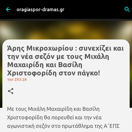
Μετάβαση στο κύριο περιεχόμενο
oragiaspor-dramas.gr
Άρης Μικροχωρίου : συνεχίζει και
την νέα σεζόν με τους Μιχάλη
Μαχαιρίδη και Βασίλη
Χριστοφορίδη στον πάγκο!
την
29.5.26
Mε τους Μιχάλη Μαχαιρίδη και Βασίλη
Χριστοφορίδη θα πορευθεί και την νέα
αγωνιστική σεζόν στο πρωτάθλημα της Α΄ΕΠΣ