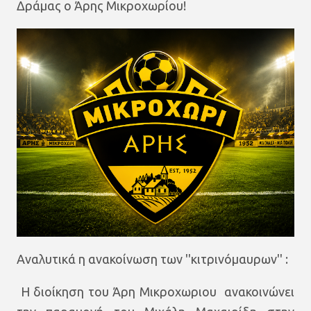
Δράμας ο Άρης Μικροχωρίου!
Αναλυτικά η ανακοίνωση των ''κιτρινόμαυρων'' :
Η διοίκηση του Άρη Μικροχωριου ανακοινώνει