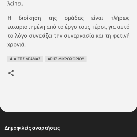
λείπει.
Η διοίκηση της ομάδας είναι πλήρως
ευχαριστημένη από το έργο τους πέρσι, για αυτό
το λόγο συνεχίζει την συνεργασία και τη φετινή
χρονιά.
4. Α΄ΕΠΣ ΔΡΑΜΑΣ
ΑΡΗΣ ΜΙΚΡΟΧΩΡΙΟΥ
Δημοφιλείς αναρτήσεις