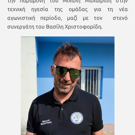
την παραμονή του Μιχάλη Μαχαιρίδη στην
τεχνική ηγεσία της ομάδας για τη νέα
αγωνιστική περίοδο, μαζί με τον στενό
συνεργάτη του Βασίλη Χριστοφορίδη.