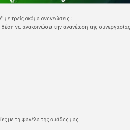
' με τρείς ακόμα ανανεώσεις :
 θέση να ανακοινώσει την ανανέωση της συνεργασίας
ίες με τη φανέλα της ομάδας μας.