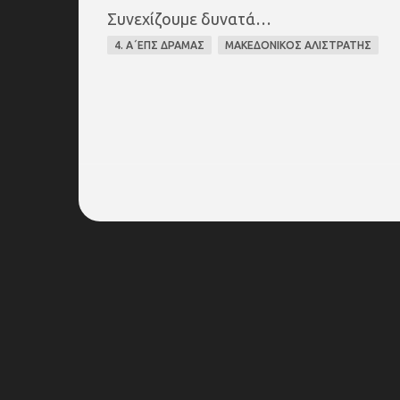
Συνεχίζουμε δυνατά…
4. Α΄ΕΠΣ ΔΡΑΜΑΣ
ΜΑΚΕΔΟΝΙΚΟΣ ΑΛΙΣΤΡΑΤΗΣ