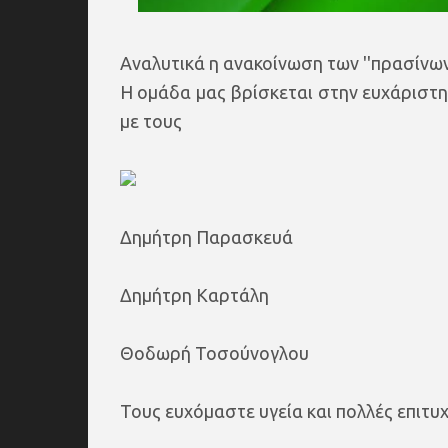
Αναλυτικά η ανακοίνωση των ''πρασίνων'
Η ομάδα μας βρίσκεται στην ευχάριστη
με τους
Δημήτρη Παρασκευά
Δημήτρη Καρτάλη
Θοδωρή Τοσούνογλου
Τους ευχόμαστε υγεία και πολλές επιτυχ