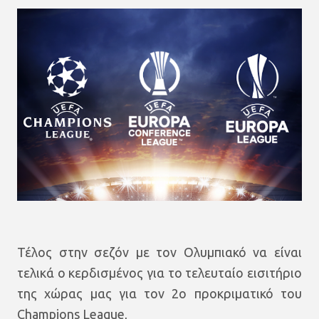
Τέλος στην σεζόν με τον Ολυμπιακό να είναι
τελικά ο κερδισμένος για το τελευταίο εισιτήριο
της χώρας μας για τον 2ο προκριματικό του
Champions League,