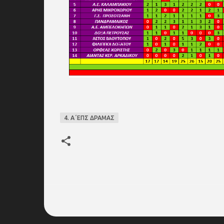
4. Α΄ΕΠΣ ΔΡΑΜΑΣ