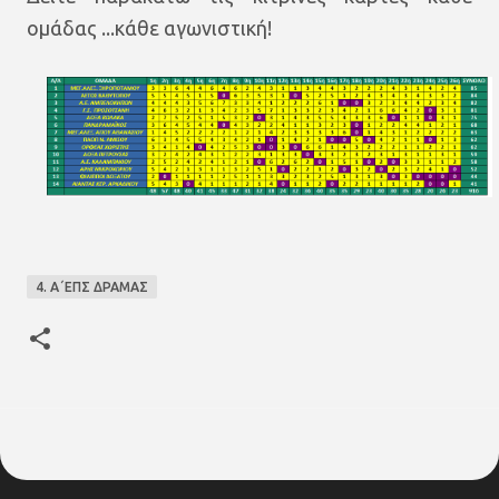
ομάδας ...κάθε αγωνιστική!
4. Α΄ΕΠΣ ΔΡΑΜΑΣ