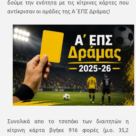
δούμε την ενότητα με τις κίτρινες κάρτες που
αντίκρισαν οι ομάδες της Α΄ΕΠΣ Δράμας!
Συνολικά απο το τσεπάκι των διαιτητών η
κίτρινη κάρτα βγήκε 916 φορές (μ.ο. 35,2