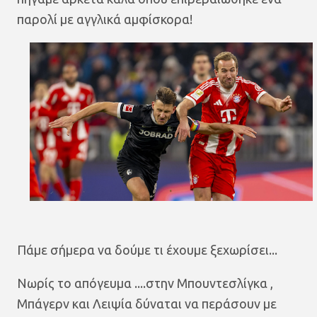
παρολί με αγγλικά αμφίσκορα!
Πάμε σήμερα να δούμε τι έχουμε ξεχωρίσει...
Νωρίς το απόγευμα ....στην Μπουντεσλίγκα ,
Μπάγερν και Λειψία δύναται να περάσουν με