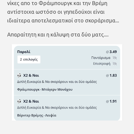
νίκες απο το Φράιμπουργκ και την Βρέμη
αντίστοιχα ωστόσο οι γηπεδούχοι είναι
ιδιαίτερα αποτελεσματικοί στο σκοράρισμα...
Απαραίτητη και η κάλυψη στα δύο ματς....