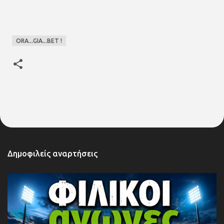
ORA...GIA...BET !
Δημοφιλείς αναρτήσεις