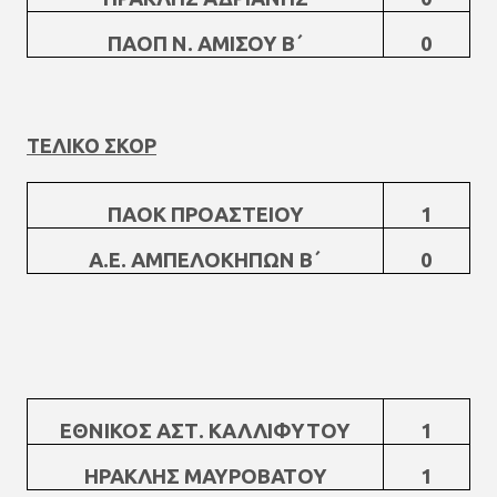
ΠΑΟΠ Ν. ΑΜΙΣΟΥ Β΄
0
ΤΕΛΙΚΟ ΣΚΟΡ
ΠΑΟΚ ΠΡΟΑΣΤΕΙΟΥ
1
Α.Ε. ΑΜΠΕΛΟΚΗΠΩΝ Β΄
0
ΕΘΝΙΚΟΣ ΑΣΤ. ΚΑΛΛΙΦΥΤΟΥ
1
ΗΡΑΚΛΗΣ ΜΑΥΡΟΒΑΤΟΥ
1