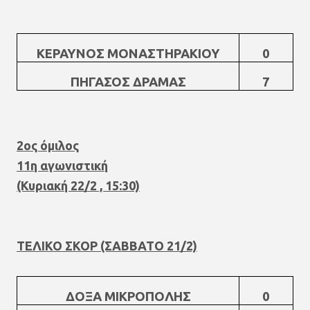
ΚΕΡΑΥΝΟΣ ΜΟΝΑΣΤΗΡΑΚΙΟΥ
0
ΠΗΓΑΣΟΣ ΔΡΑΜΑΣ
7
2ος όμιλος
11η αγωνιστική
(Κυριακή 22/2 , 15:30)
ΤΕΛΙΚΟ ΣΚΟΡ (ΣΑΒΒΑΤΟ 21/2)
ΔΟΞΑ ΜΙΚΡΟΠΟΛΗΣ
0