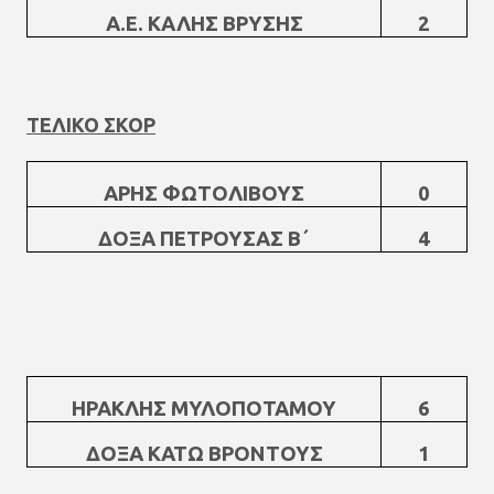
Α.Ε. ΚΑΛΗΣ ΒΡΥΣΗΣ
2
ΤΕΛΙΚΟ ΣΚΟΡ
ΑΡΗΣ ΦΩΤΟΛΙΒΟΥΣ
0
ΔΟΞΑ ΠΕΤΡΟΥΣΑΣ Β΄
4
ΗΡΑΚΛΗΣ ΜΥΛΟΠΟΤΑΜΟΥ
6
ΔΟΞΑ ΚΑΤΩ ΒΡΟΝΤΟΥΣ
1