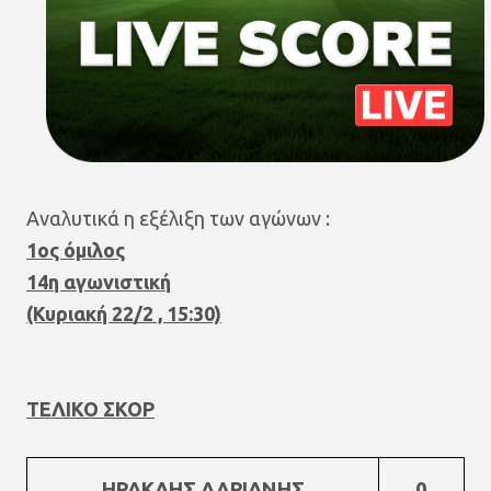
Αναλυτικά η εξέλιξη των αγώνων :
1ος όμιλος
14η αγωνιστική
(Κυριακή 22/2 , 15:30)
ΤΕΛΙΚΟ ΣΚΟΡ
ΗΡΑΚΛΗΣ ΑΔΡΙΑΝΗΣ
0