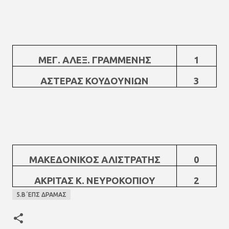
ΜΕΓ. ΑΛΕΞ. ΓΡΑΜΜΕΝΗΣ
1
ΑΣΤΕΡΑΣ ΚΟΥΔΟΥΝΙΩΝ
3
ΜΑΚΕΔΟΝΙΚΟΣ ΑΛΙΣΤΡΑΤΗΣ
0
ΑΚΡΙΤΑΣ Κ. ΝΕΥΡΟΚΟΠΙΟΥ
2
5.Β΄ΕΠΣ ΔΡΑΜΑΣ