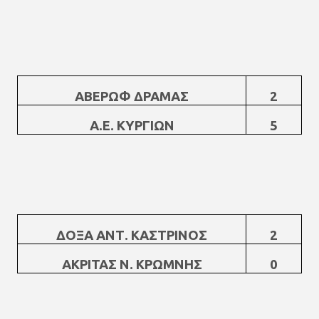
ΑΒΕΡΩΦ ΔΡΑΜΑΣ
2
Α.Ε. ΚΥΡΓΙΩΝ
5
ΔΟΞΑ ΑΝΤ. ΚΑΣΤΡΙΝΟΣ
2
ΑΚΡΙΤΑΣ Ν. ΚΡΩΜΝΗΣ
0