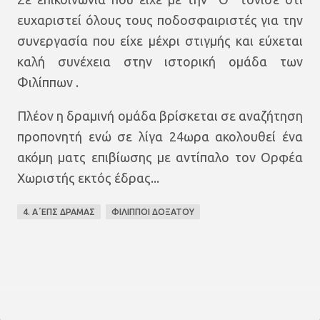
ευχαριστεί όλους τους ποδοσφαιριστές για την
συνεργασία που είχε μέχρι στιγμής και εύχεται
καλή συνέχεια στην ιστορική ομάδα των
Φιλίππων .
Πλέον η δραμινή ομάδα βρίσκεται σε αναζήτηση
προπονητή ενώ σε λίγα 24ωρα ακολουθεί ένα
ακόμη ματς επιβίωσης με αντίπαλο τον Ορφέα
Χωριστής εκτός έδρας...
4. Α΄ΕΠΣ ΔΡΑΜΑΣ
ΦΙΛΙΠΠΟΙ ΔΟΞΑΤΟΥ