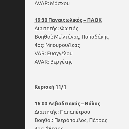
AVAR: Μόσχου
19:30 Παναιτωλικός – ΠΑΟΚ
Διαιτητής: Φωτιάς
Βοηθοί: Μεϊντάνας, Παπαδάκης
4ος: Μπουρουζίκας
VAR: Ευαγγέλου
AVAR: Βεργέτης
Κυριακή 11/1
16:00 Λεβαδειακός – Βόλος
Διαιτητής: Παπαπέτρου
Βοηθοί: Πετρόπουλος, Πάτρας
4ος: Φίτσας