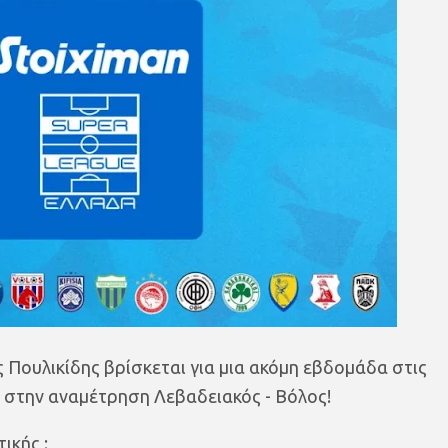
 Πουλικίδης βρίσκεται για μια ακόμη εβδομάδα στις
 στην αναμέτρηση Λεβαδειακός - Βόλος!
ικής :