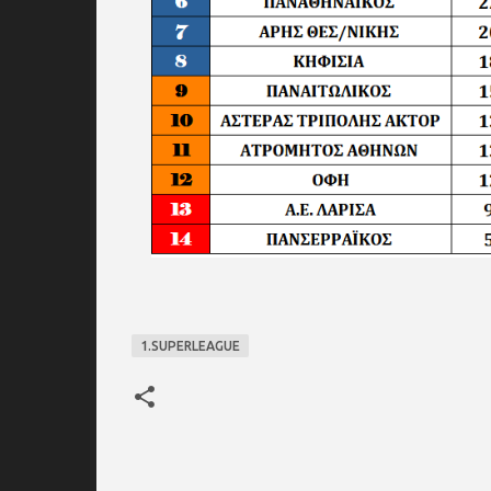
1.SUPERLEAGUE