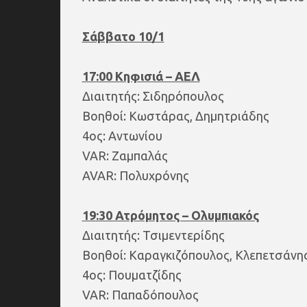
Σάββατο 10/1
17:00 Κηφισιά – ΑΕΛ
Διαιτητής: Σιδηρόπουλος
Βοηθοί: Κωστάρας, Δημητριάδης
4ος: Αντωνίου
VAR: Ζαμπαλάς
AVAR: Πολυχρόνης
19:30 Ατρόμητος – Ολυμπιακός
Διαιτητής: Τσιμεντερίδης
Βοηθοί: Καραγκιζόπουλος, Κλεπετσάνη
4ος: Πουματζίδης
VAR: Παπαδόπουλος